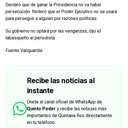
Declaró que de ganar la Presidencia no va haber
persecución. Reiteró que el Poder Ejecutivo no se usará
para perseguir a alguien por razones políticas.
Su gobierno no optará por las venganzas, dijo el
tabasqueño al periodista.
Fuente Vanguardia
Recibe las noticias al
instante
Únete al canal oficial de WhatsApp de
Quinto Poder
y recibe las noticias más
importantes de Quintana Roo directamente
en tu teléfono.