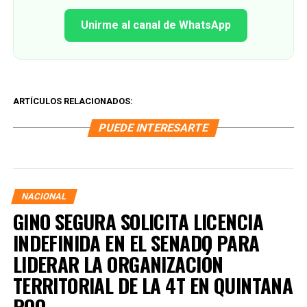
Unirme al canal de WhatsApp
ARTÍCULOS RELACIONADOS:
PUEDE INTERESARTE
NACIONAL
GINO SEGURA SOLICITA LICENCIA
INDEFINIDA EN EL SENADO PARA
LIDERAR LA ORGANIZACIÓN
TERRITORIAL DE LA 4T EN QUINTANA
ROO