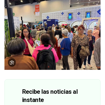
Recibe las noticias al
instante