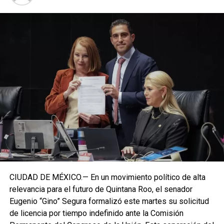
CIUDAD DE MÉXICO.— En un movimiento político de alta
relevancia para el futuro de Quintana Roo, el senador
Eugenio “Gino” Segura formalizó este martes su solicitud
de licencia por tiempo indefinido ante la Comisión