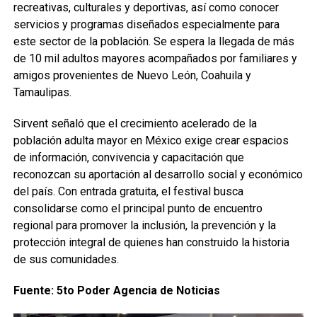
recreativas, culturales y deportivas, así como conocer
servicios y programas diseñados especialmente para
este sector de la población. Se espera la llegada de más
de 10 mil adultos mayores acompañados por familiares y
amigos provenientes de Nuevo León, Coahuila y
Tamaulipas.
Sirvent señaló que el crecimiento acelerado de la
población adulta mayor en México exige crear espacios
de información, convivencia y capacitación que
reconozcan su aportación al desarrollo social y económico
del país. Con entrada gratuita, el festival busca
consolidarse como el principal punto de encuentro
regional para promover la inclusión, la prevención y la
protección integral de quienes han construido la historia
de sus comunidades.
Fuente: 5to Poder Agencia de Noticias