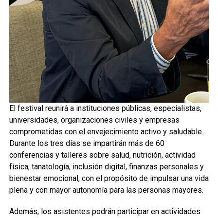
El festival reunirá a instituciones públicas, especialistas,
universidades, organizaciones civiles y empresas
comprometidas con el envejecimiento activo y saludable.
Durante los tres días se impartirán más de 60
conferencias y talleres sobre salud, nutrición, actividad
física, tanatología, inclusión digital, finanzas personales y
bienestar emocional, con el propósito de impulsar una vida
plena y con mayor autonomía para las personas mayores.
Además, los asistentes podrán participar en actividades