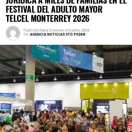
FESTIVAL DEL ADULTO MAYOR
TELCEL MONTERREY 2026
Publicado
hace 2 meses
el
4 junio, 2026
Por
AGENCIA NOTICIAS 5TO PODER