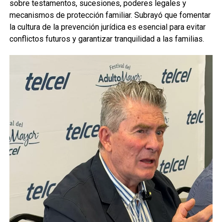
sobre testamentos, sucesiones, poderes legales y
mecanismos de protección familiar. Subrayó que fomentar
la cultura de la prevención jurídica es esencial para evitar
conflictos futuros y garantizar tranquilidad a las familias.