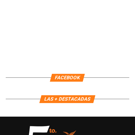
FACEBOOK
LAS + DESTACADAS