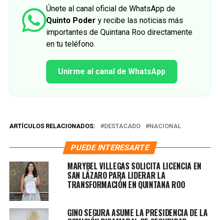
Únete al canal oficial de WhatsApp de
Quinto Poder
y recibe las noticias más
importantes de Quintana Roo directamente
en tu teléfono.
Unirme al canal de WhatsApp
ARTÍCULOS RELACIONADOS:
DESTACADO
NACIONAL
PUEDE INTERESARTE
MARYBEL VILLEGAS SOLICITA LICENCIA EN
SAN LÁZARO PARA LIDERAR LA
TRANSFORMACIÓN EN QUINTANA ROO
GINO SEGURA ASUME LA PRESIDENCIA DE LA