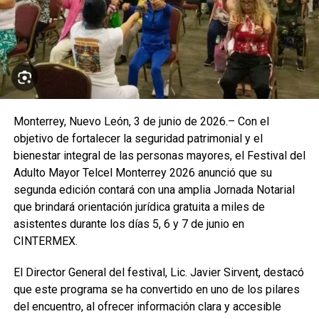
Monterrey, Nuevo León, 3 de junio de 2026.– Con el
objetivo de fortalecer la seguridad patrimonial y el
bienestar integral de las personas mayores, el Festival del
Adulto Mayor Telcel Monterrey 2026 anunció que su
segunda edición contará con una amplia Jornada Notarial
que brindará orientación jurídica gratuita a miles de
asistentes durante los días 5, 6 y 7 de junio en
CINTERMEX.
El Director General del festival, Lic. Javier Sirvent, destacó
que este programa se ha convertido en uno de los pilares
del encuentro, al ofrecer información clara y accesible