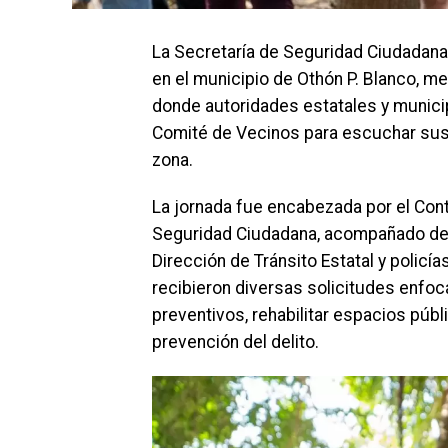
La Secretaría de Seguridad Ciudadana
en el municipio de Othón P. Blanco, me
donde autoridades estatales y munici
Comité de Vecinos para escuchar sus 
zona.
La jornada fue encabezada por el Cont
Seguridad Ciudadana, acompañado de e
Dirección de Tránsito Estatal y policí
recibieron diversas solicitudes enfo
preventivos, rehabilitar espacios públ
prevención del delito.