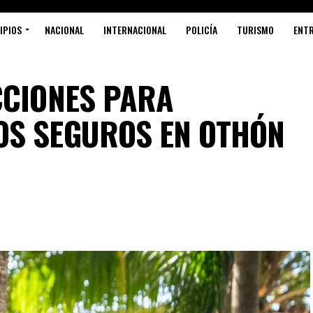
IPIOS
NACIONAL
INTERNACIONAL
POLICÍA
TURISMO
ENT
CCIONES PARA
OS SEGUROS EN OTHÓN