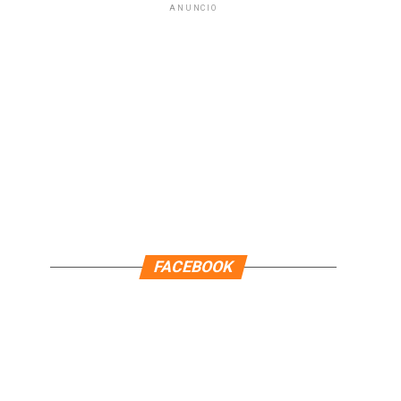
ANUNCIO
FACEBOOK