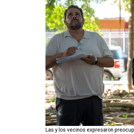
Las y los vecinos expresaron preocup