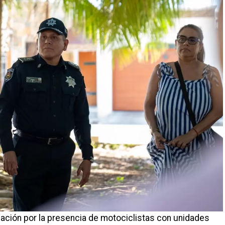
ación por la presencia de motociclistas con unidades