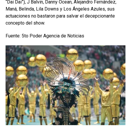
“Dai Dai”), J Balvin, Danny Ocean, Alejandro Fernández,
Maná, Belinda, Lila Downs y Los Ángeles Azules, sus
actuaciones no bastaron para salvar el decepcionante
concepto del show.
Fuente: 5to Poder Agencia de Noticias