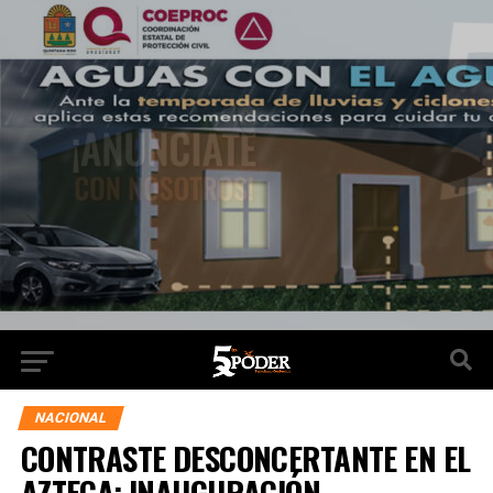
NACIONAL
CONTRASTE DESCONCERTANTE EN EL
AZTECA: INAUGURACIÓN