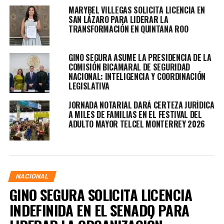
MARYBEL VILLEGAS SOLICITA LICENCIA EN
SAN LÁZARO PARA LIDERAR LA
TRANSFORMACIÓN EN QUINTANA ROO
GINO SEGURA ASUME LA PRESIDENCIA DE LA
COMISIÓN BICAMARAL DE SEGURIDAD
NACIONAL: INTELIGENCIA Y COORDINACIÓN
LEGISLATIVA
JORNADA NOTARIAL DARÁ CERTEZA JURÍDICA
A MILES DE FAMILIAS EN EL FESTIVAL DEL
ADULTO MAYOR TELCEL MONTERREY 2026
NACIONAL
GINO SEGURA SOLICITA LICENCIA
INDEFINIDA EN EL SENADO PARA