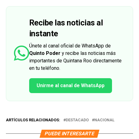
Recibe las noticias al
instante
Únete al canal oficial de WhatsApp de
Quinto Poder
y recibe las noticias más
importantes de Quintana Roo directamente
en tu teléfono.
Unirme al canal de WhatsApp
ARTÍCULOS RELACIONADOS:
DESTACADO
NACIONAL
PUEDE INTERESARTE