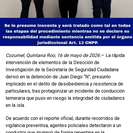
Cozumel, Quintana Roo, 16 de mayo de 2026.
— La rápida
intervención de elementos de la Dirección de
Investigación de la Secretaría de Seguridad Ciudadana
derivó en la detención de Juan Diego “N”, presunto
implicado en el delito de desobediencia y resistencia de
particulares, tras protagonizar un incidente de conducción
temeraria que puso en riesgo la integridad de ciudadanos
en la isla.
De acuerdo con el reporte oficial, durante recorridos de
vigilancia preventiva, agentes policiales detectaron a un
conductor que irrumpió de forma repentina en la