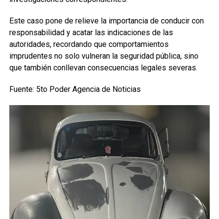
Este caso pone de relieve la importancia de conducir con
responsabilidad y acatar las indicaciones de las
autoridades, recordando que comportamientos
imprudentes no solo vulneran la seguridad pública, sino
que también conllevan consecuencias legales severas.
Fuente: 5to Poder Agencia de Noticias