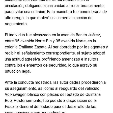
circulación, obligando a una unidad a frenar bruscamente
para evitar una colisión. Esta maniobra fue considerada de
alto riesgo, lo que motivó una inmediata acción de
seguimiento.
El individuo fue alcanzado en la avenida Benito Juárez,
entre 95 avenida Norte Bis y 95 avenida Norte, en la
colonia Emiliano Zapata. Al ser abordado por los agentes y
recibir el señalamiento correspondiente, el sujeto adoptó
una actitud agresiva, profiriendo amenazas e insultos
contra los elementos de seguridad, lo que agravó su
situación legal.
Ante la conducta mostrada, las autoridades procedieron a
su aseguramiento, así como al resguardo del vehículo
Volkswagen blanco con placas del estado de Quintana
Roo. Posteriormente, fue puesto a disposición de la
Fiscalía General del Estado para el desarrollo de las
investigaciones correspondientes.