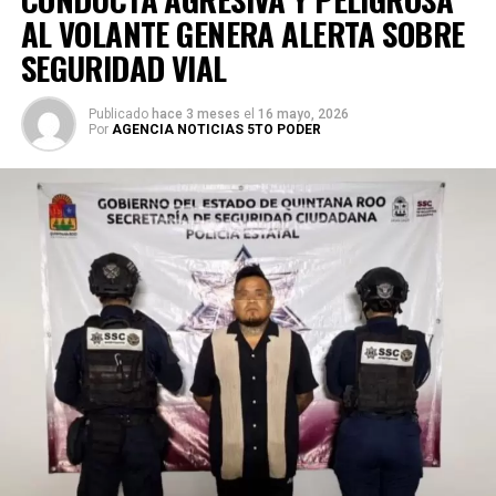
AL VOLANTE GENERA ALERTA SOBRE
SEGURIDAD VIAL
Publicado
hace 3 meses
el
16 mayo, 2026
Por
AGENCIA NOTICIAS 5TO PODER