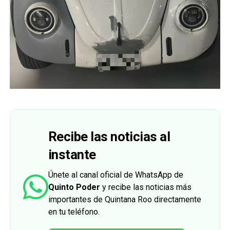
Recibe las noticias al
instante
Únete al canal oficial de WhatsApp de
Quinto Poder
y recibe las noticias más
importantes de Quintana Roo directamente
en tu teléfono.