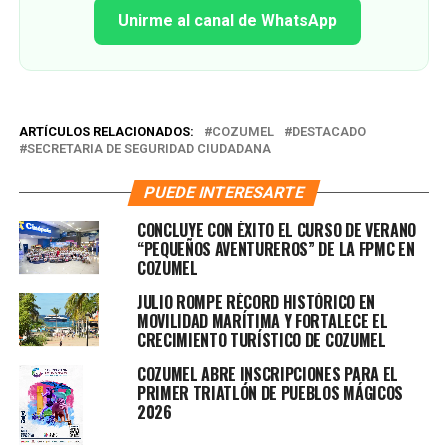
Unirme al canal de WhatsApp
ARTÍCULOS RELACIONADOS:
COZUMEL
DESTACADO
SECRETARIA DE SEGURIDAD CIUDADANA
PUEDE INTERESARTE
CONCLUYE CON ÉXITO EL CURSO DE VERANO
“PEQUEÑOS AVENTUREROS” DE LA FPMC EN
COZUMEL
JULIO ROMPE RÉCORD HISTÓRICO EN
MOVILIDAD MARÍTIMA Y FORTALECE EL
CRECIMIENTO TURÍSTICO DE COZUMEL
COZUMEL ABRE INSCRIPCIONES PARA EL
PRIMER TRIATLÓN DE PUEBLOS MÁGICOS
2026