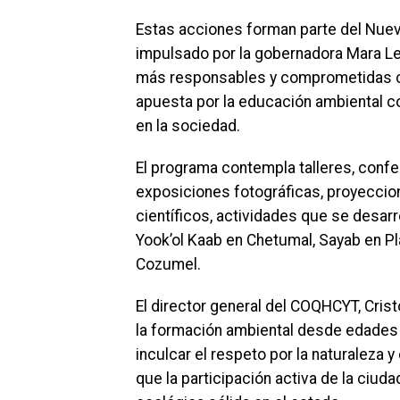
Estas acciones forman parte del Nuevo
impulsado por la gobernadora Mara 
más responsables y comprometidas co
apuesta por la educación ambiental 
en la sociedad.
El programa contempla talleres, confe
exposiciones fotográficas, proyeccion
científicos, actividades que se desarro
Yook’ol Kaab en Chetumal, Sayab en Pl
Cozumel.
El director general del COQHCYT, Crist
la formación ambiental desde edades
inculcar el respeto por la naturaleza 
que la participación activa de la ciud