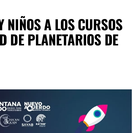
Y NIÑOS A LOS CURSOS
ED DE PLANETARIOS DE