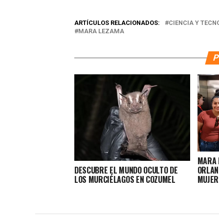
ARTÍCULOS RELACIONADOS:
CIENCIA Y TECN
MARA LEZAMA
P
MARA 
ORLAN
DESCUBRE EL MUNDO OCULTO DE
MUJER
LOS MURCIÉLAGOS EN COZUMEL
EMPRE