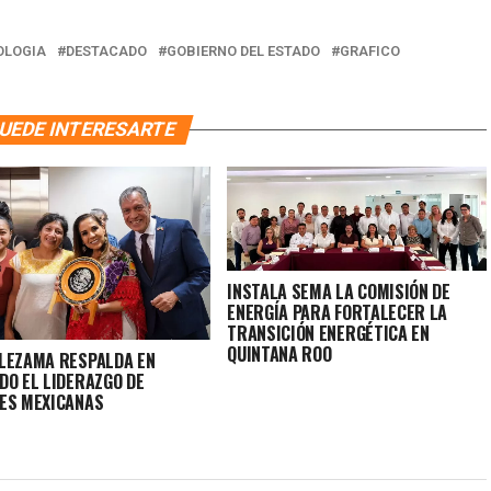
OLOGIA
DESTACADO
GOBIERNO DEL ESTADO
GRAFICO
UEDE INTERESARTE
INSTALA SEMA LA COMISIÓN DE
ENERGÍA PARA FORTALECER LA
TRANSICIÓN ENERGÉTICA EN
QUINTANA ROO
LEZAMA RESPALDA EN
DO EL LIDERAZGO DE
ES MEXICANAS
NDEDORAS