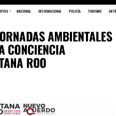
IPIOS
NACIONAL
INTERNACIONAL
POLICÍA
TURISMO
ENT
JORNADAS AMBIENTALES
A CONCIENCIA
NTANA ROO