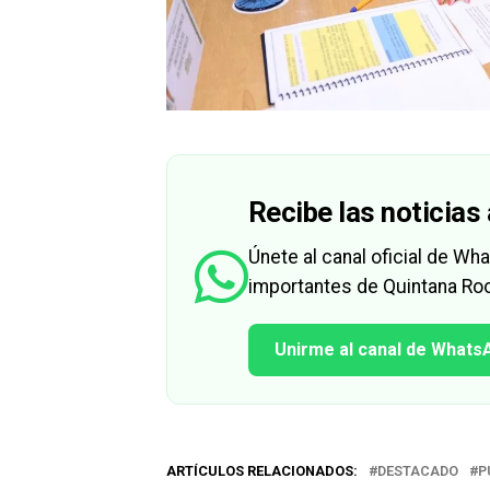
Recibe las noticias 
Únete al canal oficial de W
importantes de Quintana Roo
Unirme al canal de Whats
ARTÍCULOS RELACIONADOS:
DESTACADO
P