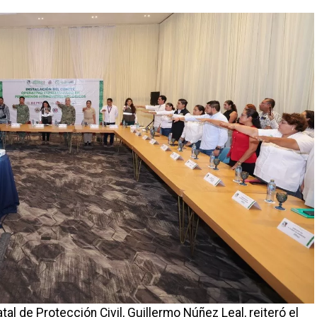
tal de Protección Civil, Guillermo Núñez Leal, reiteró el