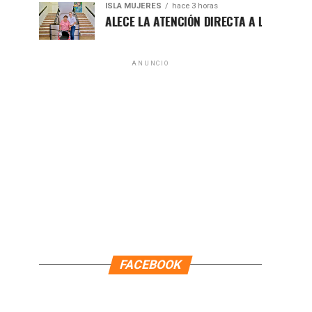
ISLA MUJERES
hace 3 horas
TENEA FORTALECE LA ATENCIÓN DIRECTA A LAS FAMILIAS ISLE
ANUNCIO
FACEBOOK