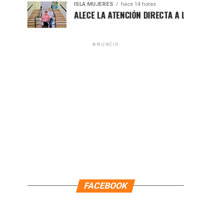
ISLA MUJERES
hace 14 horas
ATENEA FORTALECE LA ATENCIÓN DIRECTA A LAS FAMILIAS IS
ANUNCIO
FACEBOOK