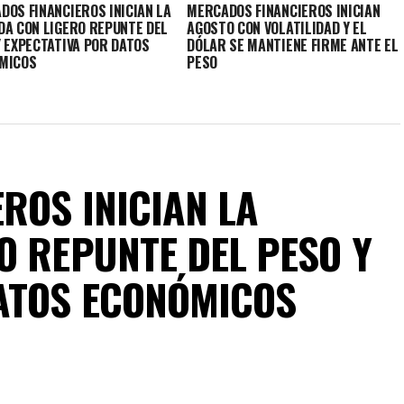
DOS FINANCIEROS INICIAN LA
MERCADOS FINANCIEROS INICIAN
DA CON LIGERO REPUNTE DEL
AGOSTO CON VOLATILIDAD Y EL
Y EXPECTATIVA POR DATOS
DÓLAR SE MANTIENE FIRME ANTE EL
MICOS
PESO
ROS INICIAN LA
O REPUNTE DEL PESO Y
ATOS ECONÓMICOS