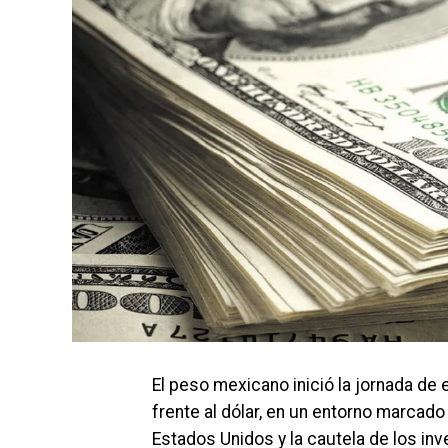
El peso mexicano inició la jornada de
frente al dólar, en un entorno marcad
Estados Unidos y la cautela de los inve