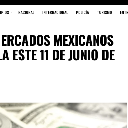
IPIOS
NACIONAL
INTERNACIONAL
POLICÍA
TURISMO
ENT
MERCADOS MEXICANOS
 ESTE 11 DE JUNIO DE