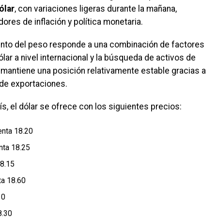
ólar
, con variaciones ligeras durante la mañana,
ores de inflación y política monetaria.
ento del peso responde a una combinación de factores
dólar a nivel internacional y la búsqueda de activos de
 mantiene una posición relativamente estable gracias a
 de exportaciones.
s, el dólar se ofrece con los siguientes precios:
nta 18.20
nta 18.25
8.15
a 18.60
10
8.30