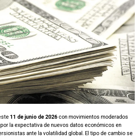
 este
11 de junio de 2026
con movimientos moderados
o por la expectativa de nuevos datos económicos en
rsionistas ante la volatilidad global. El tipo de cambio se