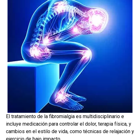
El tratamiento de la fibromialgia es multidisciplinario e
incluye medicación para controlar el dolor, terapia física, y
cambios en el estilo de vida, como técnicas de relajación y
ejercicio de bajo impacto.