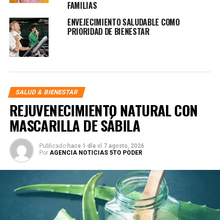
FAMILIAS
ENVEJECIMIENTO SALUDABLE COMO
PRIORIDAD DE BIENESTAR
SALUD & BIENESTAR
REJUVENECIMIENTO NATURAL CON
MASCARILLA DE SÁBILA
Publicado
hace 1 día
el
7 agosto, 2026
Por
AGENCIA NOTICIAS 5TO PODER