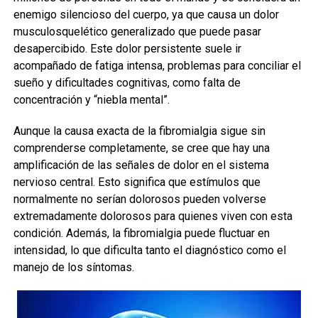
enemigo silencioso del cuerpo, ya que causa un dolor
musculosquelético generalizado que puede pasar
desapercibido. Este dolor persistente suele ir
acompañado de fatiga intensa, problemas para conciliar el
sueño y dificultades cognitivas, como falta de
concentración y “niebla mental”.
Aunque la causa exacta de la fibromialgia sigue sin
comprenderse completamente, se cree que hay una
amplificación de las señales de dolor en el sistema
nervioso central. Esto significa que estímulos que
normalmente no serían dolorosos pueden volverse
extremadamente dolorosos para quienes viven con esta
condición. Además, la fibromialgia puede fluctuar en
intensidad, lo que dificulta tanto el diagnóstico como el
manejo de los síntomas.