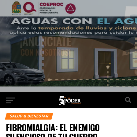
SALUD & BIENESTAR
FIBROMIALGIA: EL ENEMIGO
SILENCIOSO DE TU CUERPO