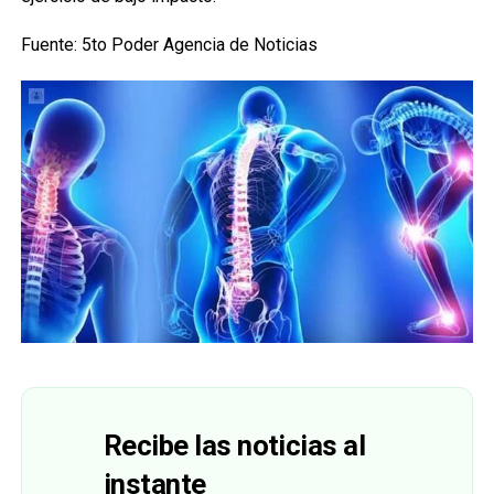
Fuente: 5to Poder Agencia de Noticias
Recibe las noticias al
instante