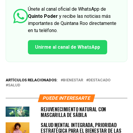
Únete al canal oficial de WhatsApp de
Quinto Poder
y recibe las noticias más
importantes de Quintana Roo directamente
en tu teléfono.
Unirme al canal de WhatsApp
ARTÍCULOS RELACIONADOS:
BIENESTAR
DESTACADO
SALUD
PUEDE INTERESARTE
REJUVENECIMIENTO NATURAL CON
MASCARILLA DE SÁBILA
SALUD MENTAL INTEGRADA, PRIORIDAD
ESTRATÉGICA PARA EL BIENESTAR DE LAS