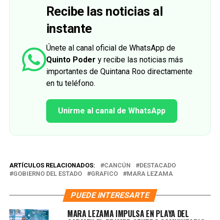
Recibe las noticias al
instante
Únete al canal oficial de WhatsApp de
Quinto Poder
y recibe las noticias más
importantes de Quintana Roo directamente
en tu teléfono.
Unirme al canal de WhatsApp
ARTÍCULOS RELACIONADOS:
CANCÚN
DESTACADO
GOBIERNO DEL ESTADO
GRAFICO
MARA LEZAMA
PUEDE INTERESARTE
MARA LEZAMA IMPULSA EN PLAYA DEL