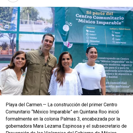
Playa del Carmen.— La construcción del primer Centro
Comunitario “México Imparable” en Quintana Roo inició
formalmente en la colonia Palmas 3, encabezada por la
gobernadora Mara Lezama Espinosa y el subsecretario de