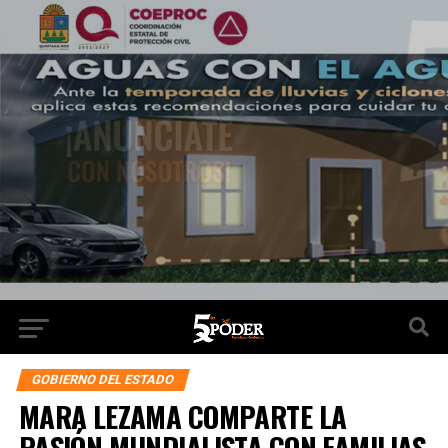
GOBIERNO DEL ESTADO
MARA LEZAMA COMPARTE LA
PASIÓN MUNDIALISTA CON FAMILIAS