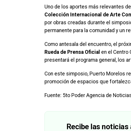
Uno de los aportes más relevantes de
Colección Internacional de Arte C
por obras creadas durante el simposi
permanente para la comunidad y un re
Como antesala del encuentro, el pró
Rueda de Prensa Oficial
en el Centro 
presentará el programa general, los art
Con este simposio, Puerto Morelos rea
promoción de espacios que fortalezcan
Fuente: 5to Poder Agencia de Noticia
Recibe las noticias 