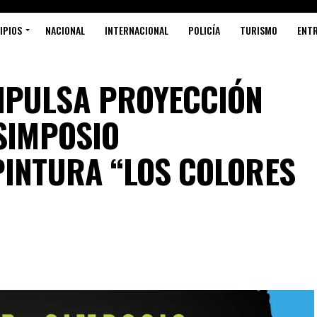
IPIOS
NACIONAL
INTERNACIONAL
POLICÍA
TURISMO
ENT
MPULSA PROYECCIÓN
 SIMPOSIO
PINTURA “LOS COLORES