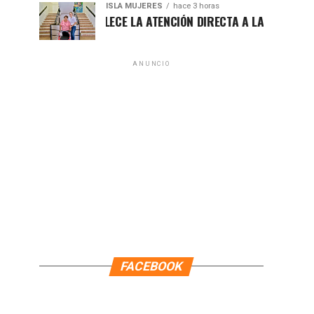
ISLA MUJERES
hace 3 horas
ATENEA FORTALECE LA ATENCIÓN DIRECTA A LAS FAMILIAS ISLE
ANUNCIO
FACEBOOK