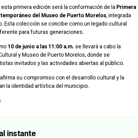
 esta primera edición será la conformación de la
Primera
ontemporáneo del Museo de Puerto Morelos
, integrada
o. Esta colección se concibe como un legado cultural
ferente para futuras generaciones.
ximo
10 de junio a las 11:00 a.m.
se llevará a cabo la
Cultural y Museo de Puerto Morelos, donde se
istas invitados y las actividades abiertas al público.
firma su compromiso con el desarrollo cultural y la
 la identidad artística del municipio.
s
al instante