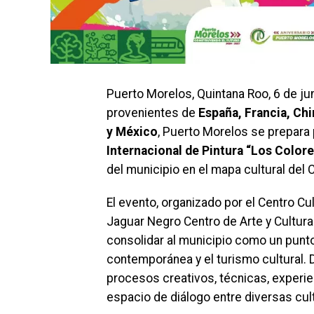
Puerto Morelos, Quintana Roo, 6 de jun
provenientes de
España, Francia, Chi
y México
, Puerto Morelos se prepara p
Internacional de Pintura “Los Colore
del municipio en el mapa cultural del
El evento, organizado por el Centro C
Jaguar Negro Centro de Arte y Cultur
consolidar al municipio como un punto
contemporánea y el turismo cultural. 
procesos creativos, técnicas, experie
espacio de diálogo entre diversas cul