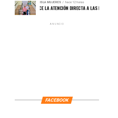
ISLA MUJERES
hace 12 horas
ENEA FORTALECE LA ATENCIÓN DIRECTA A LAS FAMILIAS ISLEÑA
ANUNCIO
FACEBOOK