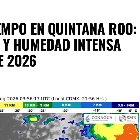
O DE 2026
EMPO EN QUINTANA ROO:
 Y HUMEDAD INTENSA
E 2026