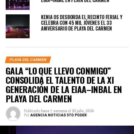
KENIA OS DESBORDA EL RECINTO FERIAL Y
CELEBRA CON 45 MIL JÓVENES EL 33
ANIVERSARIO DE PLAYA DEL CARMEN
PLAYA DEL CARMEN
GALA “LO QUE LLEVO CONMIGO”
CONSOLIDA EL TALENTO DE LA XI
GENERACIÓN DE LA EIAA–INBAL EN
PLAYA DEL CARMEN
Publicado
hace 1 semana
el
30 julio, 2026
Por
AGENCIA NOTICIAS 5TO PODER