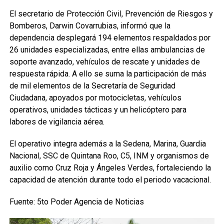
El secretario de Protección Civil, Prevención de Riesgos y
Bomberos, Darwin Covarrubias, informó que la
dependencia desplegará 194 elementos respaldados por
26 unidades especializadas, entre ellas ambulancias de
soporte avanzado, vehículos de rescate y unidades de
respuesta rápida. A ello se suma la participación de más
de mil elementos de la Secretaría de Seguridad
Ciudadana, apoyados por motocicletas, vehículos
operativos, unidades tácticas y un helicóptero para
labores de vigilancia aérea.
El operativo integra además a la Sedena, Marina, Guardia
Nacional, SSC de Quintana Roo, C5, INM y organismos de
auxilio como Cruz Roja y Ángeles Verdes, fortaleciendo la
capacidad de atención durante todo el periodo vacacional.
Fuente: 5to Poder Agencia de Noticias