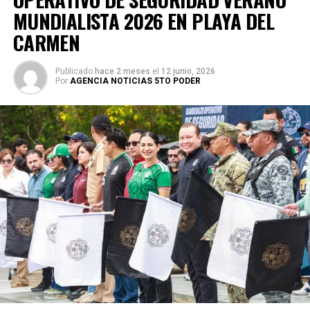
MUNDIALISTA 2026 EN PLAYA DEL
CARMEN
Publicado
hace 2 meses
el
12 junio, 2026
Por
AGENCIA NOTICIAS 5TO PODER