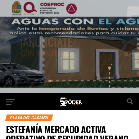
PLAYA DEL CARMEN
ESTEFANÍA MERCADO ACTIVA
OPERATIVO DE SEGURIDAD VERANO