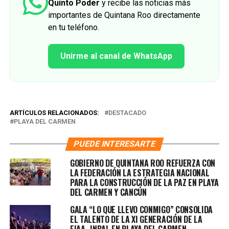
Quinto Poder
y recibe las noticias más
importantes de Quintana Roo directamente
en tu teléfono.
Unirme al canal de WhatsApp
ARTÍCULOS RELACIONADOS:
DESTACADO
PLAYA DEL CARMEN
PUEDE INTERESARTE
GOBIERNO DE QUINTANA ROO REFUERZA CON
LA FEDERACIÓN LA ESTRATEGIA NACIONAL
PARA LA CONSTRUCCIÓN DE LA PAZ EN PLAYA
DEL CARMEN Y CANCÚN
GALA “LO QUE LLEVO CONMIGO” CONSOLIDA
EL TALENTO DE LA XI GENERACIÓN DE LA
EIAA–INBAL EN PLAYA DEL CARMEN