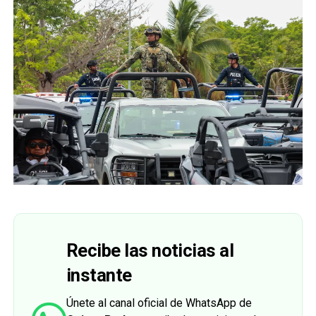
Recibe las noticias al
instante
Únete al canal oficial de WhatsApp de