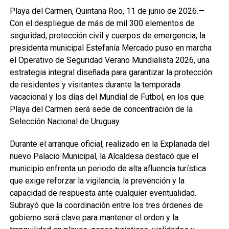
Playa del Carmen, Quintana Roo, 11 de junio de 2026.—
Con el despliegue de más de mil 300 elementos de
seguridad, protección civil y cuerpos de emergencia, la
presidenta municipal Estefanía Mercado puso en marcha
el Operativo de Seguridad Verano Mundialista 2026, una
estrategia integral diseñada para garantizar la protección
de residentes y visitantes durante la temporada
vacacional y los días del Mundial de Futbol, en los que
Playa del Carmen será sede de concentración de la
Selección Nacional de Uruguay.
Durante el arranque oficial, realizado en la Explanada del
nuevo Palacio Municipal, la Alcaldesa destacó que el
municipio enfrenta un periodo de alta afluencia turística
que exige reforzar la vigilancia, la prevención y la
capacidad de respuesta ante cualquier eventualidad.
Subrayó que la coordinación entre los tres órdenes de
gobierno será clave para mantener el orden y la