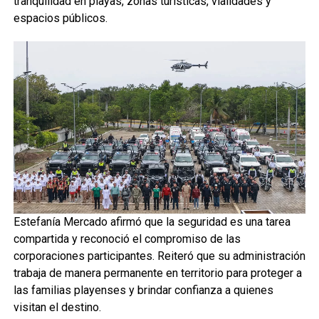
tranquilidad en playas, zonas turísticas, vialidades y
espacios públicos.
Estefanía Mercado afirmó que la seguridad es una tarea
compartida y reconoció el compromiso de las
corporaciones participantes. Reiteró que su administración
trabaja de manera permanente en territorio para proteger a
las familias playenses y brindar confianza a quienes
visitan el destino.