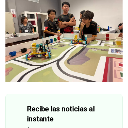
Recibe las noticias al
instante