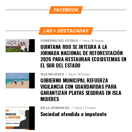
FACEBOOK
LAS + DESTACADAS
GOBIERNO DEL ESTADO
hace 20 horas
QUINTANA ROO SE INTEGRA A LA
JORNADA NACIONAL DE REFORESTACIÓN
2026 PARA RESTAURAR ECOSISTEMAS EN
EL SUR DEL ESTADO
ISLA MUJERES
hace 18 horas
GOBIERNO MUNICIPAL REFUERZA
VIGILANCIA CON GUARDAVIDAS PARA
GARANTIZAR PLAYAS SEGURAS EN ISLA
MUJERES
EN LA OPINIÓN DE:
hace 17 horas
Sociedad ofendida e impotente