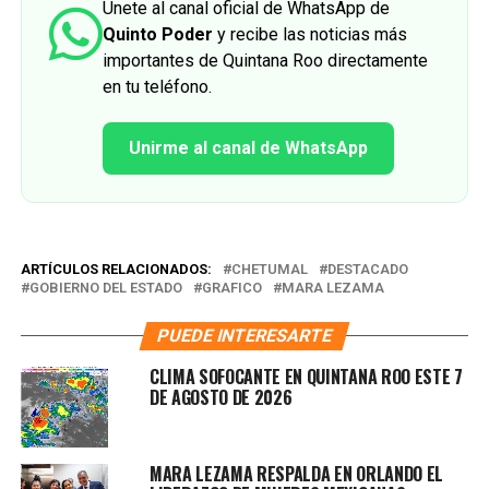
Únete al canal oficial de WhatsApp de
Quinto Poder
y recibe las noticias más
importantes de Quintana Roo directamente
en tu teléfono.
Unirme al canal de WhatsApp
ARTÍCULOS RELACIONADOS:
CHETUMAL
DESTACADO
GOBIERNO DEL ESTADO
GRAFICO
MARA LEZAMA
PUEDE INTERESARTE
CLIMA SOFOCANTE EN QUINTANA ROO ESTE 7
DE AGOSTO DE 2026
MARA LEZAMA RESPALDA EN ORLANDO EL