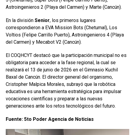
Astroingenieros 2 (Playa del Carmen) y Marte (Cancún).
En la división
Senior
, los primeros lugares
correspondieron a EVA Mission Bots (Chetumal), Los
Voltios (Felipe Carrillo Puerto), Astroingenieros 4 (Playa
del Carmen) y Mecabot V2 (Cancún).
El COQHCYT destacó que la participación municipal no es
obligatoria para acceder a la fase regional, la cual se
realizará el 13 de junio de 2026 en el Gimnasio Kuchil
Baxal de Cancún. El director general del organismo,
Cristopher Malpica Morales, subrayó que la robótica
educativa es una herramienta estratégica para impulsar
vocaciones científicas y preparar a las nuevas
generaciones ante los retos tecnológicos del futuro.
Fuente: 5to Poder Agencia de Noticias