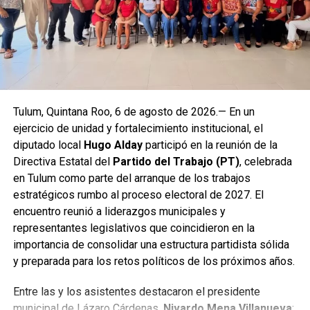
Tulum, Quintana Roo, 6 de agosto de 2026.— En un
ejercicio de unidad y fortalecimiento institucional, el
diputado local
Hugo Alday
participó en la reunión de la
Directiva Estatal del
Partido del Trabajo (PT)
, celebrada
en Tulum como parte del arranque de los trabajos
estratégicos rumbo al proceso electoral de 2027. El
encuentro reunió a liderazgos municipales y
representantes legislativos que coincidieron en la
importancia de consolidar una estructura partidista sólida
y preparada para los retos políticos de los próximos años.
Entre las y los asistentes destacaron el presidente
municipal de Lázaro Cárdenas,
Nivardo Mena Villanueva
;