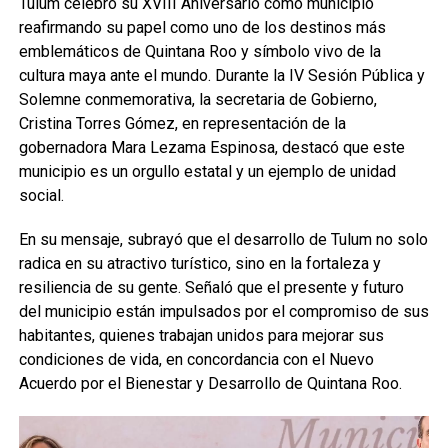
Tulum celebró su XVIII Aniversario como municipio
reafirmando su papel como uno de los destinos más
emblemáticos de Quintana Roo y símbolo vivo de la
cultura maya ante el mundo. Durante la IV Sesión Pública y
Solemne conmemorativa, la secretaria de Gobierno,
Cristina Torres Gómez, en representación de la
gobernadora Mara Lezama Espinosa, destacó que este
municipio es un orgullo estatal y un ejemplo de unidad
social.
En su mensaje, subrayó que el desarrollo de Tulum no solo
radica en su atractivo turístico, sino en la fortaleza y
resiliencia de su gente. Señaló que el presente y futuro
del municipio están impulsados por el compromiso de sus
habitantes, quienes trabajan unidos para mejorar sus
condiciones de vida, en concordancia con el Nuevo
Acuerdo por el Bienestar y Desarrollo de Quintana Roo.