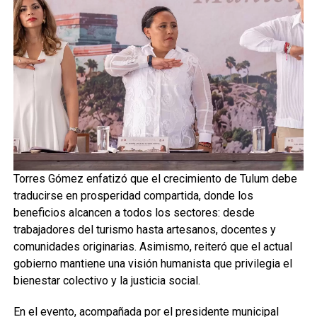
Torres Gómez enfatizó que el crecimiento de Tulum debe
traducirse en prosperidad compartida, donde los
beneficios alcancen a todos los sectores: desde
trabajadores del turismo hasta artesanos, docentes y
comunidades originarias. Asimismo, reiteró que el actual
gobierno mantiene una visión humanista que privilegia el
bienestar colectivo y la justicia social.
En el evento, acompañada por el presidente municipal