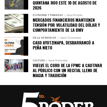
QUINTANA ROO ESTE 10 DE AGOSTO DE
2026
ECONOMÍA Y FINANZAS
hace 8 horas
MERCADOS FINANCIEROS MANTIENEN
TENSIÓN POR VOLATILIDAD DEL DÓLAR Y
COMPORTAMIENTO DE LA BMV
EN LA OPINIÓN DE:
hace 15 minutos
CASO AYOTZINAPA, DESBARRANCÓ A
PEÑA NIETO
CULTURA
hace 9 minutos
VUELVE EL CORO DE LA FPMC A CAUTIVAR
AL PÚBLICO CON UN RECITAL LLENO DE
MAGIA Y TRADICIÓN