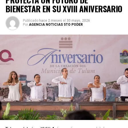
BIENESTAR EN SU XVIII ANIVERSARIO
Publicado
hace 2 meses
el
30 mayo, 2026
Por
AGENCIA NOTICIAS 5TO PODER