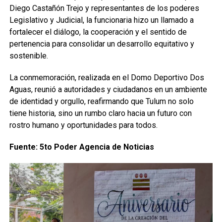
Diego Castañón Trejo y representantes de los poderes
Legislativo y Judicial, la funcionaria hizo un llamado a
fortalecer el diálogo, la cooperación y el sentido de
pertenencia para consolidar un desarrollo equitativo y
sostenible.
La conmemoración, realizada en el Domo Deportivo Dos
Aguas, reunió a autoridades y ciudadanos en un ambiente
de identidad y orgullo, reafirmando que Tulum no solo
tiene historia, sino un rumbo claro hacia un futuro con
rostro humano y oportunidades para todos.
Fuente: 5to Poder Agencia de Noticias