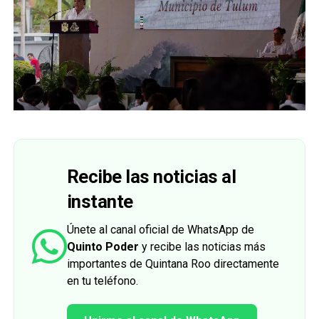
Recibe las noticias al
instante
Únete al canal oficial de WhatsApp de
Quinto Poder
y recibe las noticias más
importantes de Quintana Roo directamente
en tu teléfono.