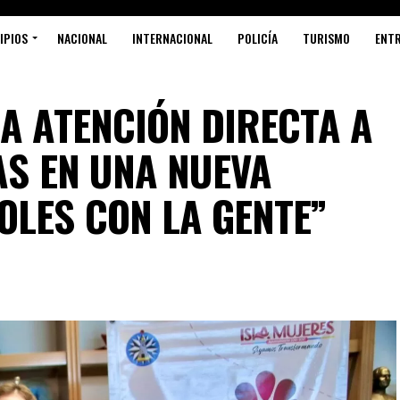
IPIOS
NACIONAL
INTERNACIONAL
POLICÍA
TURISMO
ENT
A ATENCIÓN DIRECTA A
AS EN UNA NUEVA
OLES CON LA GENTE”