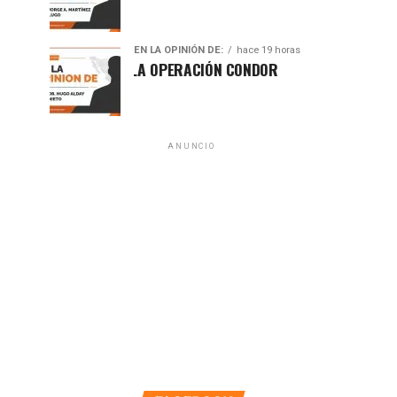
EN LA OPINIÓN DE:
hace 19 horas
A 50 AÑOS DE LA OPERACIÓN CONDOR
ANUNCIO