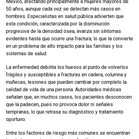
México, afectando principalmente a mujeres mayores de
50 años, aunque cada vez se detectan más casos en
hombres. Especialistas en salud pública advierten que
esta condición, caracterizada por la disminución
progresiva de la densidad ósea, avanza sin síntomas
evidentes hasta que ocurre una fractura, lo que la convierte
en un problema de alto impacto para las familias y los
sistemas de salud.
La enfermedad debilita los huesos al punto de volverlos
frágiles y susceptibles a fracturas en cadera, columna y
muñecas, lesiones que pueden cambiar por completo la
calidad de vida de una persona. Autoridades médicas
señalan que, en muchos casos, los pacientes desconocen
que la padecen, pues no provoca dolor ni señales
tempranas, lo que retrasa su diagnóstico y tratamiento
oportuno.
Entre los factores de riesgo más comunes se encuentran