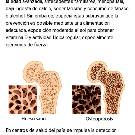
la edad avanzada, antecedentes familiares, menopausia,
baja ingesta de calcio, sedentarismo y consumo de tabaco
o alcohol. Sin embargo, especialistas subrayan que la
prevención es posible mediante una alimentación
adecuada, exposición moderada al sol para obtener
vitamina D y actividad física regular, especialmente
ejercicios de fuerza.
En centros de salud del país se impulsa la detección