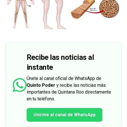
Recibe las noticias al
instante
Únete al canal oficial de WhatsApp de
Quinto Poder
y recibe las noticias más
importantes de Quintana Roo directamente
en tu teléfono.
Unirme al canal de WhatsApp