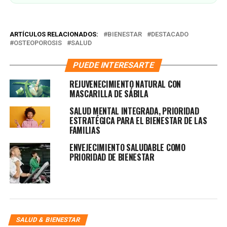
ARTÍCULOS RELACIONADOS:
BIENESTAR
DESTACADO
OSTEOPOROSIS
SALUD
PUEDE INTERESARTE
REJUVENECIMIENTO NATURAL CON
MASCARILLA DE SÁBILA
SALUD MENTAL INTEGRADA, PRIORIDAD
ESTRATÉGICA PARA EL BIENESTAR DE LAS
FAMILIAS
ENVEJECIMIENTO SALUDABLE COMO
PRIORIDAD DE BIENESTAR
SALUD & BIENESTAR