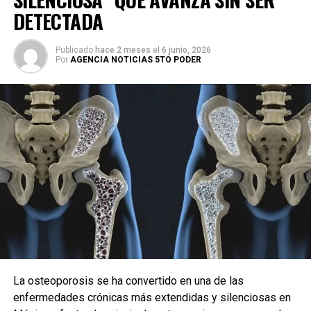
DETECTADA
Publicado
hace 2 meses
el
6 junio, 2026
Por
AGENCIA NOTICIAS 5TO PODER
La osteoporosis se ha convertido en una de las
enfermedades crónicas más extendidas y silenciosas en