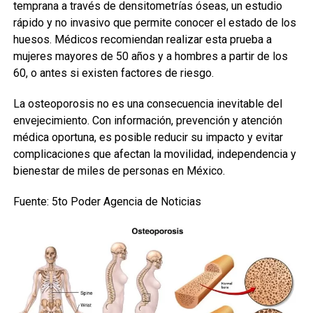
temprana a través de densitometrías óseas, un estudio
rápido y no invasivo que permite conocer el estado de los
huesos. Médicos recomiendan realizar esta prueba a
mujeres mayores de 50 años y a hombres a partir de los
60, o antes si existen factores de riesgo.
La osteoporosis no es una consecuencia inevitable del
envejecimiento. Con información, prevención y atención
médica oportuna, es posible reducir su impacto y evitar
complicaciones que afectan la movilidad, independencia y
bienestar de miles de personas en México.
Fuente: 5to Poder Agencia de Noticias