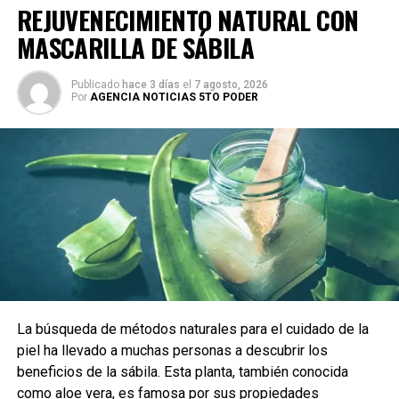
REJUVENECIMIENTO NATURAL CON
MASCARILLA DE SÁBILA
Publicado
hace 3 días
el
7 agosto, 2026
Por
AGENCIA NOTICIAS 5TO PODER
La búsqueda de métodos naturales para el cuidado de la
piel ha llevado a muchas personas a descubrir los
beneficios de la sábila. Esta planta, también conocida
como aloe vera, es famosa por sus propiedades