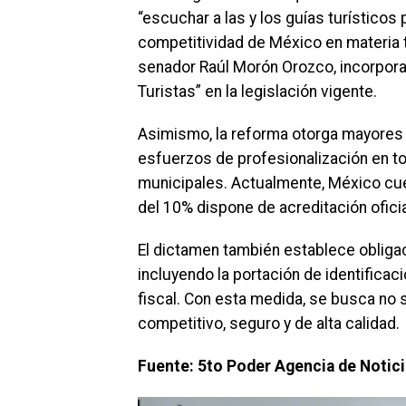
“escuchar a las y los guías turísticos
competitividad de México en materia t
senador Raúl Morón Orozco, incorpora 
Turistas” en la legislación vigente.
Asimismo, la reforma otorga mayores a
esfuerzos de profesionalización en to
municipales. Actualmente, México cue
del 10% dispone de acreditación oficia
El dictamen también establece obligac
incluyendo la portación de identifica
fiscal. Con esta medida, se busca no 
competitivo, seguro y de alta calidad.
Fuente: 5to Poder Agencia de Notic