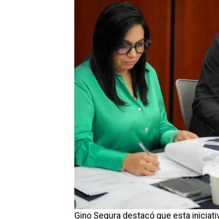
Gino Segura destacó que esta iniciativ