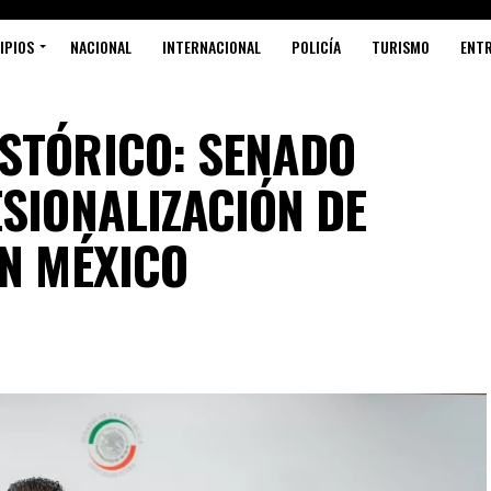
IPIOS
NACIONAL
INTERNACIONAL
POLICÍA
TURISMO
ENT
STÓRICO: SENADO
ESIONALIZACIÓN DE
EN MÉXICO