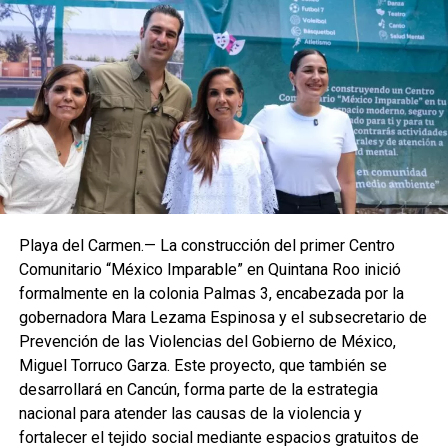
Playa del Carmen.— La construcción del primer Centro
Comunitario “México Imparable” en Quintana Roo inició
formalmente en la colonia Palmas 3, encabezada por la
gobernadora Mara Lezama Espinosa y el subsecretario de
Prevención de las Violencias del Gobierno de México,
Miguel Torruco Garza. Este proyecto, que también se
desarrollará en Cancún, forma parte de la estrategia
nacional para atender las causas de la violencia y
fortalecer el tejido social mediante espacios gratuitos de