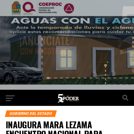
GOBIERNO DEL ESTADO
INAUGURA MARA LEZAMA
ENCUENTRO NACIONAL PARA