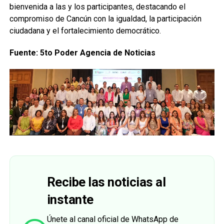
bienvenida a las y los participantes, destacando el
compromiso de Cancún con la igualdad, la participación
ciudadana y el fortalecimiento democrático.
Fuente: 5to Poder Agencia de Noticias
Recibe las noticias al
instante
Únete al canal oficial de WhatsApp de