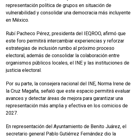
representación política de grupos en situación de
vulnerabilidad y consolidar una democracia más incluyente
en México.
Rubí Pacheco Pérez, presidenta del IEQROO, afirmó que
este foro permitirá intercambiar experiencias y reforzar
estrategias de inclusión rumbo al próximo proceso
electoral, además de consolidar la colaboración entre
organismos públicos locales, el INE y las instituciones de
justicia electoral.
Por su parte, la consejera nacional del INE, Norma Irene de
la Cruz Magaña, señaló que este espacio permitirá evaluar
avances y detectar áreas de mejora para garantizar una
representación más amplia y efectiva en los comicios de
2027.
En representación del Ayuntamiento de Benito Juárez, el
secretario general Pablo Gutiérrez Fernández dio la