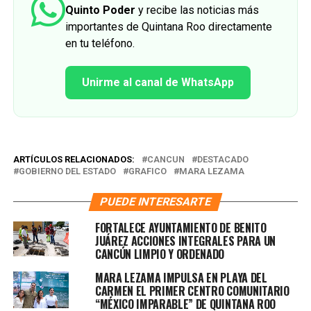
Quinto Poder
y recibe las noticias más
importantes de Quintana Roo directamente
en tu teléfono.
Unirme al canal de WhatsApp
ARTÍCULOS RELACIONADOS:
CANCUN
DESTACADO
GOBIERNO DEL ESTADO
GRAFICO
MARA LEZAMA
PUEDE INTERESARTE
FORTALECE AYUNTAMIENTO DE BENITO
JUÁREZ ACCIONES INTEGRALES PARA UN
CANCÚN LIMPIO Y ORDENADO
MARA LEZAMA IMPULSA EN PLAYA DEL
CARMEN EL PRIMER CENTRO COMUNITARIO
“MÉXICO IMPARABLE” DE QUINTANA ROO