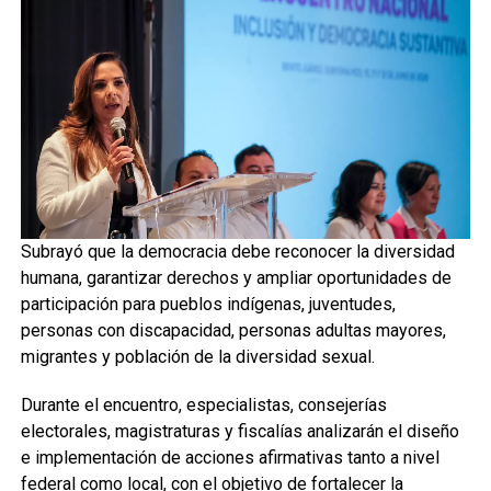
Subrayó que la democracia debe reconocer la diversidad
humana, garantizar derechos y ampliar oportunidades de
participación para pueblos indígenas, juventudes,
personas con discapacidad, personas adultas mayores,
migrantes y población de la diversidad sexual.
Durante el encuentro, especialistas, consejerías
electorales, magistraturas y fiscalías analizarán el diseño
e implementación de acciones afirmativas tanto a nivel
federal como local, con el objetivo de fortalecer la