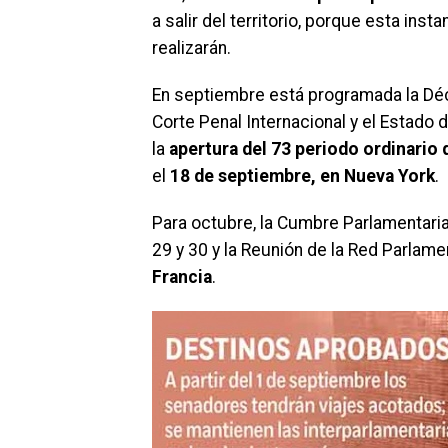
a salir del territorio, porque esta ins
realizarán.
En septiembre está programada la Dé
Corte Penal Internacional y el Estado 
la
apertura del 73 periodo ordinario 
el
18 de septiembre, en Nueva York
.
Para octubre, la Cumbre Parlamentari
29 y 30 y la Reunión de la Red Parlame
Francia
.