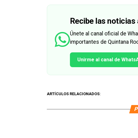
Recibe las noticias 
Únete al canal oficial de W
importantes de Quintana Roo
Unirme al canal de Whats
ARTÍCULOS RELACIONADOS:
P