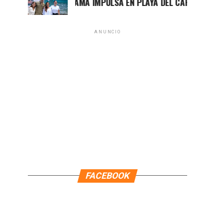
MARA LEZAMA IMPULSA EN PLAYA DEL CARMEN EL PRIME
ANUNCIO
FACEBOOK