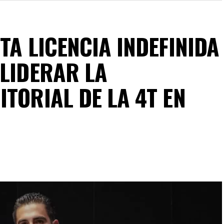
TA LICENCIA INDEFINIDA
 LIDERAR LA
TORIAL DE LA 4T EN