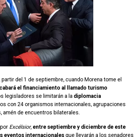
partir del 1 de septiembre, cuando Morena tome el
cabará el financiamiento al llamado turismo
os legisladores se limitarán a la
diplomacia
os con 24 organismos internacionales, agrupaciones
, amén de encuentros bilaterales.
 por
Excélsior
,
entre septiembre y diciembre de este
is eventos internacionales
que llevarán a los senadores