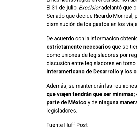
El 31 de julio,
Excélsior
adelantó que c
Senado que decide Ricardo Monreal, 
disminución de los gastos en los viaj
De acuerdo con la información obtenid
estrictamente necesarios
que se tie
como uniones de legisladores por reg
discusión entre legisladores en torn
Interamericano de Desarrollo y los 
Además, se mantendrán las reuniones 
que viajen tendrán que ser mínimas;
parte de México
y de
ninguna manera
legisladores.
Fuente Huff Post