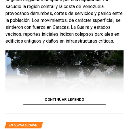
sacudió la región central y la costa de Venezuela,
provocando derrumbes, cortes de servicios y pánico entre
la población. Los movimientos, de carácter superficial, se
sintieron con fuerza en Caracas, La Guaira y estados
vecinos; reportes iniciales indican colapsos parciales en
edificios antiguos y daños en infraestructuras críticas.
CONTINUAR LEYENDO
INTERNACIONAL