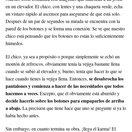
en un elevador. El chico, con lentes y una chaqueta verde, echa
un vistazo rápido al ascensor para asegurarse de que está solo.
Después de un par de segundos su mirada se encuentra con la
pared de los botones y se forma una conexión. Se ve que nuestro
chico está pensando que los botones no están lo suficientemente
húmedos.
El chico, ya sea a propósito o porque simplemente se echó un
montón de refrescos, obviamente tenía la vejiga bastante llena
cuando se subió al elevador y, bueno, tenía que hacer lo que se
se desabrocha los
hace cuando tienes la vejiga llena. Entonces,
pantalones y comienza a hacer de las necesidades que todos
hacemos a veces.
Excepto, que él obviamente está aburrido y
decide hacerlo sobre los botones para empaparlos de arriba
a abajo.
La precisión que tiene hace que uno se pregunte si ya lo
había hecho antes.
Sin embargo, en cuanto termina su obra, ¡llega el karma! El