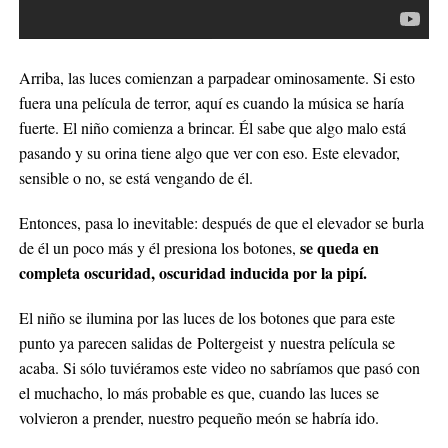
Arriba, las luces comienzan a parpadear ominosamente. Si esto
fuera una película de terror, aquí es cuando la música se haría
fuerte. El niño comienza a brincar. Él sabe que algo malo está
pasando y su orina tiene algo que ver con eso. Este elevador,
sensible o no, se está vengando de él.
Entonces, pasa lo inevitable: después de que el elevador se burla
se queda en
de él un poco más y él presiona los botones,
completa oscuridad, oscuridad inducida por la pipí.
El niño se ilumina por las luces de los botones que para este
punto ya parecen salidas de Poltergeist y nuestra película se
acaba. Si sólo tuviéramos este video no sabríamos que pasó con
el muchacho, lo más probable es que, cuando las luces se
volvieron a prender, nuestro pequeño meón se habría ido.