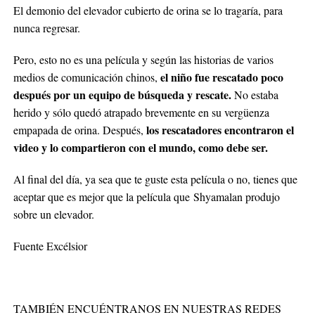
El demonio del elevador cubierto de orina se lo tragaría, para
nunca regresar.
Pero, esto no es una película y según las historias de varios
el niño fue rescatado poco
medios de comunicación chinos,
después por un equipo de búsqueda y rescate.
No estaba
herido y sólo quedó atrapado brevemente en su vergüenza
los rescatadores encontraron el
empapada de orina. Después,
video y lo compartieron con el mundo, como debe ser.
Al final del día, ya sea que te guste esta película o no, tienes que
aceptar que es mejor que la película que Shyamalan produjo
sobre un elevador.
Fuente Excélsior
TAMBIÉN ENCUÉNTRANOS EN NUESTRAS REDES