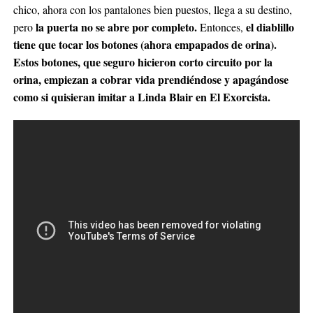
chico, ahora con los pantalones bien puestos, llega a su destino,
la puerta no se abre por completo.
el diablillo
pero
Entonces,
tiene que tocar los botones (ahora empapados de orina).
Estos botones, que seguro hicieron corto circuito por la
orina, empiezan a cobrar vida prendiéndose y apagándose
como si quisieran imitar a Linda Blair en El Exorcista.