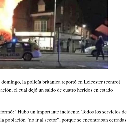
go, la policía británica reportó en Leicester (centro)
ación, el cual dejó un saldo de cuatro heridos en estado
 informó: “Hubo un importante incidente. Todos los servicios de
 la población “no ir al sector”, porque se encontraban cerradas