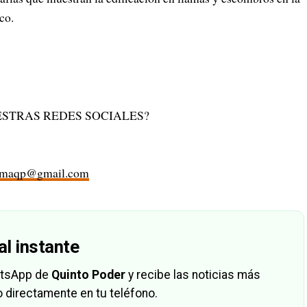
co.
STRAS REDES SOCIALES?
rmaqp@gmail.com
al instante
hatsApp de
Quinto Poder
y recibe las noticias más
 directamente en tu teléfono.