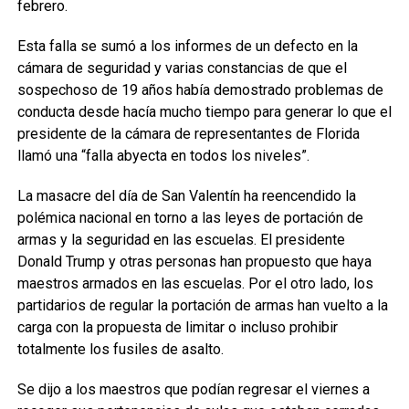
febrero.
Esta falla se sumó a los informes de un defecto en la
cámara de seguridad y varias constancias de que el
sospechoso de 19 años había demostrado problemas de
conducta desde hacía mucho tiempo para generar lo que el
presidente de la cámara de representantes de Florida
llamó una “falla abyecta en todos los niveles”.
La masacre del día de San Valentín ha reencendido la
polémica nacional en torno a las leyes de portación de
armas y la seguridad en las escuelas. El presidente
Donald Trump y otras personas han propuesto que haya
maestros armados en las escuelas. Por el otro lado, los
partidarios de regular la portación de armas han vuelto a la
carga con la propuesta de limitar o incluso prohibir
totalmente los fusiles de asalto.
Se dijo a los maestros que podían regresar el viernes a