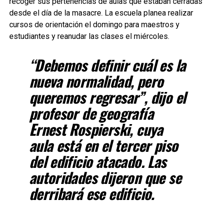
recoger sus pertenencias de aulas que estaban cerradas
desde el día de la masacre. La escuela planea realizar
cursos de orientación el domingo para maestros y
estudiantes y reanudar las clases el miércoles.
“Debemos definir cuál es la
nueva normalidad, pero
queremos regresar”, dijo el
profesor de geografía
Ernest Rospierski, cuya
aula está en el tercer piso
del edificio atacado. Las
autoridades dijeron que se
derribará ese edificio.