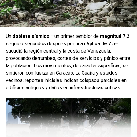
Un
doblete sísmico
—un primer temblor de
magnitud 7.2
seguido segundos después por una
réplica de 7.5
—
sacudió la región central y la costa de Venezuela,
provocando derrumbes, cortes de servicios y pánico entre
la población. Los movimientos, de carácter superficial, se
sintieron con fuerza en Caracas, La Guaira y estados
vecinos; reportes iniciales indican colapsos parciales en
edificios antiguos y daños en infraestructuras críticas.