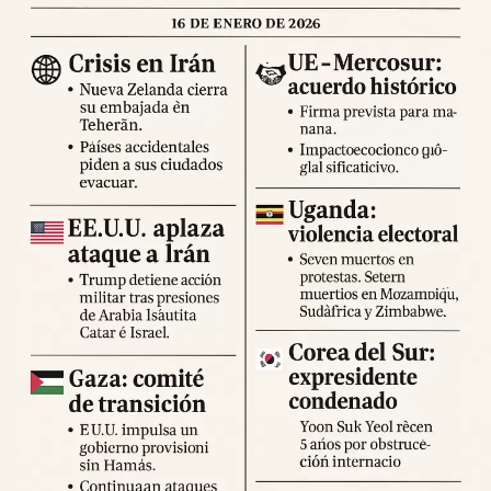
población permanecer en espacios abiertos, evitar
desplazamientos innecesarios y seguir las indicaciones
de los cuerpos de emergencia.
Expertos advierten sobre la posibilidad de réplicas
significativas y llaman a mantener la calma y preparar