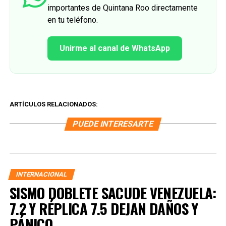
importantes de Quintana Roo directamente
en tu teléfono.
Unirme al canal de WhatsApp
ARTÍCULOS RELACIONADOS:
PUEDE INTERESARTE
INTERNACIONAL
SISMO DOBLETE SACUDE VENEZUELA:
7.2 Y RÉPLICA 7.5 DEJAN DAÑOS Y
PÁNICO