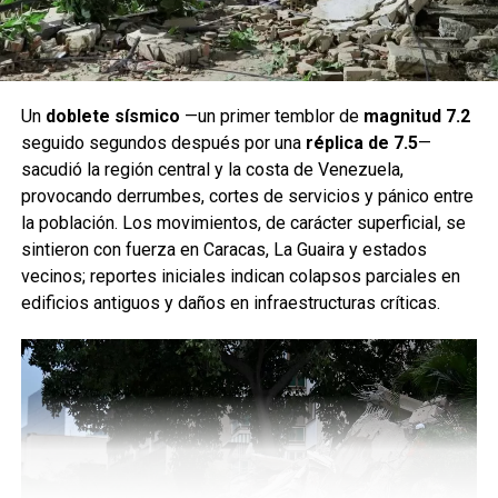
Un
doblete sísmico
—un primer temblor de
magnitud 7.2
seguido segundos después por una
réplica de 7.5
—
sacudió la región central y la costa de Venezuela,
provocando derrumbes, cortes de servicios y pánico entre
la población. Los movimientos, de carácter superficial, se
sintieron con fuerza en Caracas, La Guaira y estados
vecinos; reportes iniciales indican colapsos parciales en
edificios antiguos y daños en infraestructuras críticas.