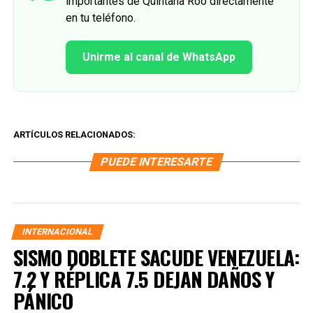
importantes de Quintana Roo directamente
en tu teléfono.
Unirme al canal de WhatsApp
ARTÍCULOS RELACIONADOS:
PUEDE INTERESARTE
INTERNACIONAL
SISMO DOBLETE SACUDE VENEZUELA:
7.2 Y RÉPLICA 7.5 DEJAN DAÑOS Y
PÁNICO