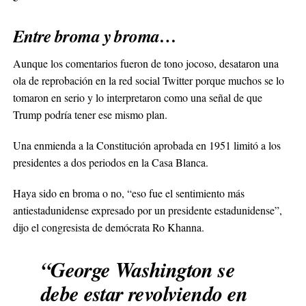
Entre broma y broma…
Aunque los comentarios fueron de tono jocoso, desataron una
ola de reprobación en la red social Twitter porque muchos se lo
tomaron en serio y lo interpretaron como una señal de que
Trump podría tener ese mismo plan.
Una enmienda a la Constitución aprobada en 1951 limitó a los
presidentes a dos periodos en la Casa Blanca.
Haya sido en broma o no, “eso fue el sentimiento más
antiestadunidense expresado por un presidente estadunidense”,
dijo el congresista de demócrata Ro Khanna.
“George Washington se
debe estar revolviendo en