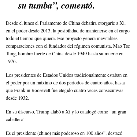
su tumba”, comentó.
Desde el lunes el Parlamento de China debatirá otorgarle a Xi,
en el poder desde 2013, la posibilidad de mantenerse en el cargo
todo el tiempo que quiera. Ese proyecto genera inevitables
comparaciones con el fundador del régimen comunista, Mao Tse
Tung, hombre fuerte de China desde 1949 hasta su muerte en
1976.
Los presidentes de Estados Unidos tradicionalmente estaban en
el poder por un máximo de dos periodos de cuatro años, hasta
que Franklin Roosevelt fue elegido cuatro veces consecutivas
desde 1932.
En su discurso, Trump alabó a Xi y lo catalogó como “un gran
caballero”.
Es el presidente (chino) más poderoso en 100 años”, destacó