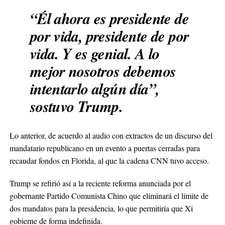
“Él ahora es presidente de
por vida, presidente de por
vida. Y es genial. A lo
mejor nosotros debemos
intentarlo algún día”,
sostuvo Trump.
Lo anterior, de acuerdo al audio con extractos de un discurso del
mandatario republicano en un evento a puertas cerradas para
recaudar fondos en Florida, al que la cadena CNN tuvo acceso.
Trump se refirió así a la reciente reforma anunciada por el
gobernante Partido Comunista Chino que eliminará el límite de
dos mandatos para la presidencia, lo que permitiría que Xi
gobierne de forma indefinida.