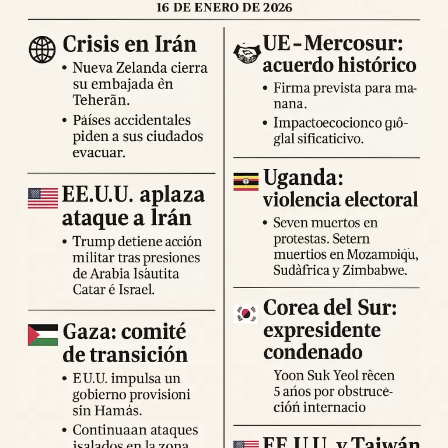
desplazamientos innecesarios y seguir las indicaciones
de los cuerpos de emergencia.
Expertos advierten sobre la posibilidad de réplicas
significativas y llaman a mantener la calma y preparar
suministros básicos. Las autoridades locales han