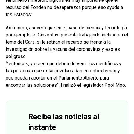
fenómenos meteorológicos es muy importante que el
recurso del Fonden no desaparezca porque eso ayuda a
los Estados”.
Asimismo, aseveró que en el caso de ciencia y tecnología,
por ejemplo, el Cinvestav que está trabajando incluso en el
tema del Sars, si le retiran el recurso se frenaría la
investigación sobre la vacuna del coronavirus y eso es
peligroso.
“”entonces, yo creo que deben de venir los científicos y
las personas que están involucradas en estos temas y
que puedan aportar en el Parlamento Abierto para
encontrar las soluciones”, finalizó el legislador Pool Moo.
Recibe las noticias al
instante