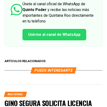
Únete al canal oficial de WhatsApp de
Quinto Poder
y recibe las noticias más
importantes de Quintana Roo directamente
en tu teléfono.
Unirme al canal de WhatsApp
ARTÍCULOS RELACIONADOS:
PUEDE INTERESARTE
NACIONAL
GINO SEGURA SOLICITA LICENCIA