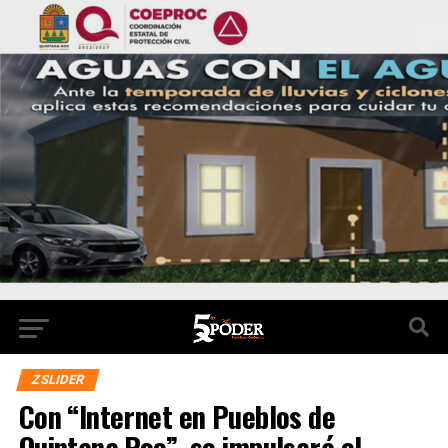
ZSLIDER
Con “Internet en Pueblos de
Quintana Roo”, se impulsará el