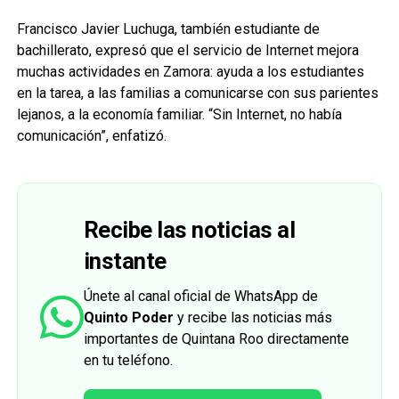
Francisco Javier Luchuga, también estudiante de
bachillerato, expresó que el servicio de Internet mejora
muchas actividades en Zamora: ayuda a los estudiantes
en la tarea, a las familias a comunicarse con sus parientes
lejanos, a la economía familiar. “Sin Internet, no había
comunicación”, enfatizó.
Recibe las noticias al
instante
Únete al canal oficial de WhatsApp de
Quinto Poder
y recibe las noticias más
importantes de Quintana Roo directamente
en tu teléfono.