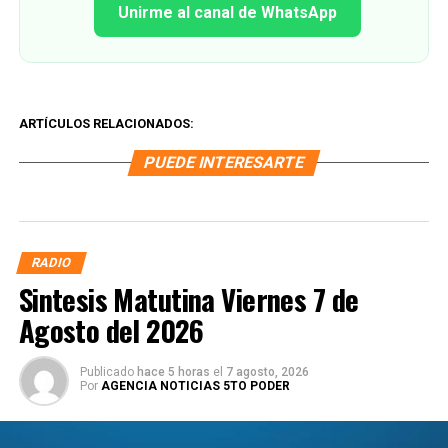
Unirme al canal de WhatsApp
ARTÍCULOS RELACIONADOS:
PUEDE INTERESARTE
RADIO
Sintesis Matutina Viernes 7 de
Agosto del 2026
Publicado
hace 5 horas
el
7 agosto, 2026
Por
AGENCIA NOTICIAS 5TO PODER