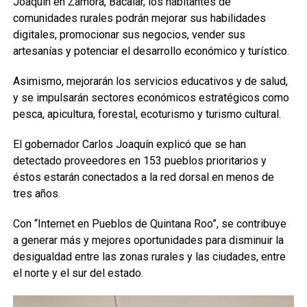
Joaquín en Zamora, Bacalar, los habitantes de
comunidades rurales podrán mejorar sus habilidades
digitales, promocionar sus negocios, vender sus
artesanías y potenciar el desarrollo económico y turístico.
Asimismo, mejorarán los servicios educativos y de salud,
y se impulsarán sectores económicos estratégicos como
pesca, apicultura, forestal, ecoturismo y turismo cultural.
El gobernador Carlos Joaquín explicó que se han
detectado proveedores en 153 pueblos prioritarios y
éstos estarán conectados a la red dorsal en menos de
tres años.
Con “Internet en Pueblos de Quintana Roo”, se contribuye
a generar más y mejores oportunidades para disminuir la
desigualdad entre las zonas rurales y las ciudades, entre
el norte y el sur del estado.