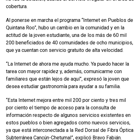
cobertura.
Al ponerse en marcha el programa “Internet en Pueblos de
Quintana Roo”, hubo un cambio en la comunidad y en la
actitud de la joven estudiante, una de los más de 60 mil
200 beneficiados de 40 comunidades de ocho municipios,
que ya cuentan con servicio gratuito de alta velocidad.
“La Internet de ahora me ayuda mucho. Ya puedo hacer la
tarea con mayor rapidez y, además, comunicarme con
familiares que están lejos de aquí”, expresó la joven que
desea estudiar gastronomía para ayudar a su familia.
“Esta Internet mejora entre mil 200 por ciento y tres mil
por ciento el tiempo de acceso para la consulta de
información respecto de algunos servicios existentes en
estos pueblos o bien agregados como nuevos servicios,
ya que está interconectada a la Red Dorsal de Fibra Óptica
Subterránea Cancún-Chetumal”, explicó Bravo Fabián.