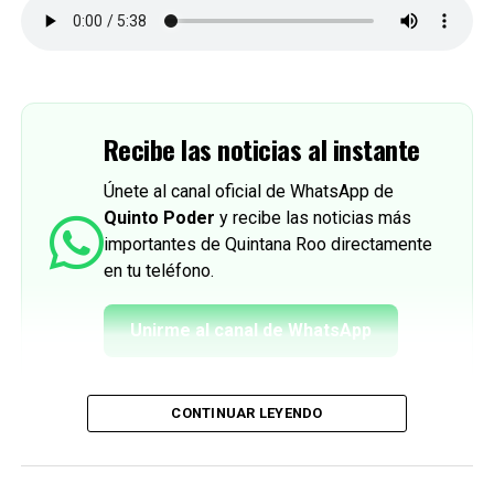
Recibe las noticias al instante
Únete al canal oficial de WhatsApp de
Quinto Poder
y recibe las noticias más
importantes de Quintana Roo directamente
en tu teléfono.
Unirme al canal de WhatsApp
CONTINUAR LEYENDO