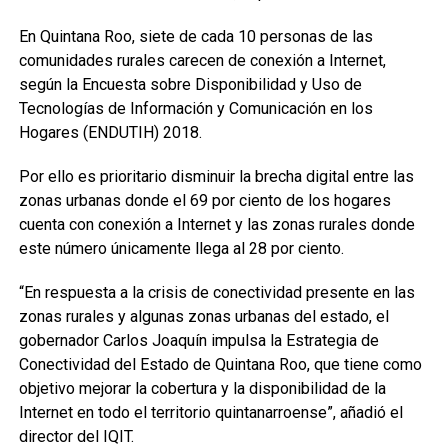
En Quintana Roo, siete de cada 10 personas de las
comunidades rurales carecen de conexión a Internet,
según la Encuesta sobre Disponibilidad y Uso de
Tecnologías de Información y Comunicación en los
Hogares (ENDUTIH) 2018.
Por ello es prioritario disminuir la brecha digital entre las
zonas urbanas donde el 69 por ciento de los hogares
cuenta con conexión a Internet y las zonas rurales donde
este número únicamente llega al 28 por ciento.
“En respuesta a la crisis de conectividad presente en las
zonas rurales y algunas zonas urbanas del estado, el
gobernador Carlos Joaquín impulsa la Estrategia de
Conectividad del Estado de Quintana Roo, que tiene como
objetivo mejorar la cobertura y la disponibilidad de la
Internet en todo el territorio quintanarroense”, añadió el
director del IQIT.