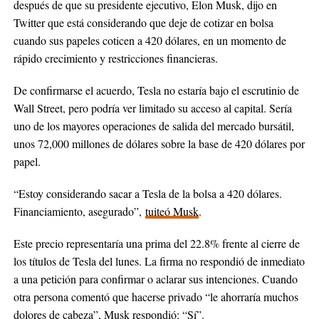
después de que su presidente ejecutivo, Elon Musk, dijo en
Twitter que está considerando que deje de cotizar en bolsa
cuando sus papeles coticen a 420 dólares, en un momento de
rápido crecimiento y restricciones financieras.
De confirmarse el acuerdo, Tesla no estaría bajo el escrutinio de
Wall Street, pero podría ver limitado su acceso al capital. Sería
uno de los mayores operaciones de salida del mercado bursátil,
unos 72,000 millones de dólares sobre la base de 420 dólares por
papel.
“Estoy considerando sacar a Tesla de la bolsa a 420 dólares.
Financiamiento, asegurado”,
tuiteó Musk
.
Este precio representaría una prima del 22.8% frente al cierre de
los títulos de Tesla del lunes. La firma no respondió de inmediato
a una petición para confirmar o aclarar sus intenciones. Cuando
otra persona comentó que hacerse privado “le ahorraría muchos
dolores de cabeza”, Musk respondió: “Sí”.