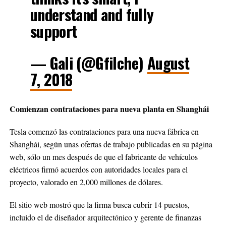
understand and fully
support
— Gali (@Gfilche)
August
7, 2018
Comienzan contrataciones para nueva planta en Shanghái
Tesla comenzó las contrataciones para una nueva fábrica en
Shanghái, según unas ofertas de trabajo publicadas en su página
web, sólo un mes después de que el fabricante de vehículos
eléctricos firmó acuerdos con autoridades locales para el
proyecto, valorado en 2,000 millones de dólares.
El sitio web mostró que la firma busca cubrir 14 puestos,
incluido el de diseñador arquitectónico y gerente de finanzas