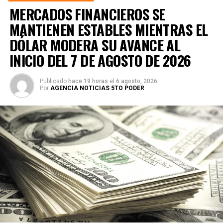
MERCADOS FINANCIEROS SE
MANTIENEN ESTABLES MIENTRAS EL
DÓLAR MODERA SU AVANCE AL
INICIO DEL 7 DE AGOSTO DE 2026
Publicado
hace 19 horas
el
6 agosto, 2026
Por
AGENCIA NOTICIAS 5TO PODER