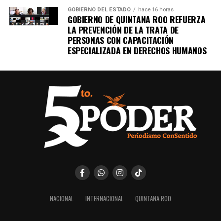
GOBIERNO DEL ESTADO
hace 16 horas
GOBIERNO DE QUINTANA ROO REFUERZA
LA PREVENCIÓN DE LA TRATA DE
PERSONAS CON CAPACITACIÓN
ESPECIALIZADA EN DERECHOS HUMANOS
NACIONAL
INTERNACIONAL
QUINTANA ROO