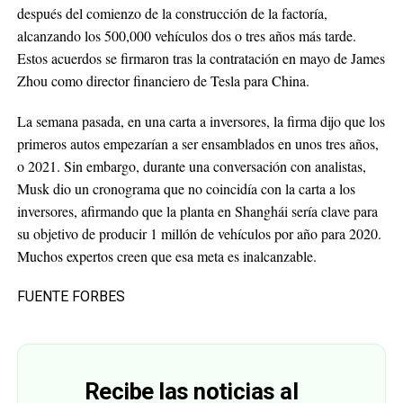
después del comienzo de la construcción de la factoría,
alcanzando los 500,000 vehículos dos o tres años más tarde.
Estos acuerdos se firmaron tras la contratación en mayo de James
Zhou como director financiero de Tesla para China.
La semana pasada, en una carta a inversores, la firma dijo que los
primeros autos empezarían a ser ensamblados en unos tres años,
o 2021. Sin embargo, durante una conversación con analistas,
Musk dio un cronograma que no coincidía con la carta a los
inversores, afirmando que la planta en Shanghái sería clave para
su objetivo de producir 1 millón de vehículos por año para 2020.
Muchos expertos creen que esa meta es inalcanzable.
FUENTE FORBES
Recibe las noticias al