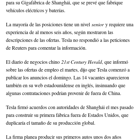
para su Gigafábrica de Shanghái, que se prevé que fabrique
vehículos eléctricos y baterías.
La mayoría de las posiciones tiene un nivel
senior
y requiere una
experiencia de al menos seis años, según mostraron las
descripciones de las ofertas. Tesla no respondió a las peticiones
de Reuters para comentar la información.
El diario de negocios chino
21st Century Herald
, que informó
sobre las ofertas de empleo el martes, dijo que Tesla comenzó a
publicar los anuncios el domingo. Las 14 vacantes aparecieron
también en su web estadounidense en inglés, insinuando que
algunas contrataciones podrían provenir de fuera de China.
Tesla firmó acuerdos con autoridades de Shanghái el mes pasado
para construir su primera fábrica fuera de Estados Unidos, que
duplicaría el tamaño de su producción global.
La firma planea producir sus primeros autos unos dos años