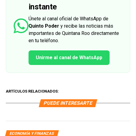
instante
Únete al canal oficial de WhatsApp de
Quinto Poder
y recibe las noticias más
importantes de Quintana Roo directamente
en tu teléfono.
Unirme al canal de WhatsApp
ARTÍCULOS RELACIONADOS:
PUEDE INTERESARTE
ECONOMÍA Y FINANZAS