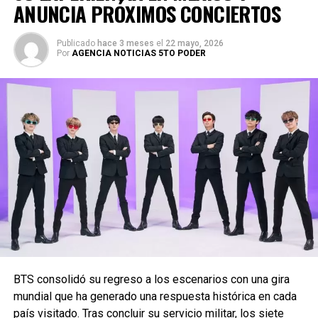
ANUNCIA PRÓXIMOS CONCIERTOS
Publicado
hace 3 meses
el
22 mayo, 2026
Por
AGENCIA NOTICIAS 5TO PODER
BTS consolidó su regreso a los escenarios con una gira
mundial que ha generado una respuesta histórica en cada
país visitado. Tras concluir su servicio militar, los siete