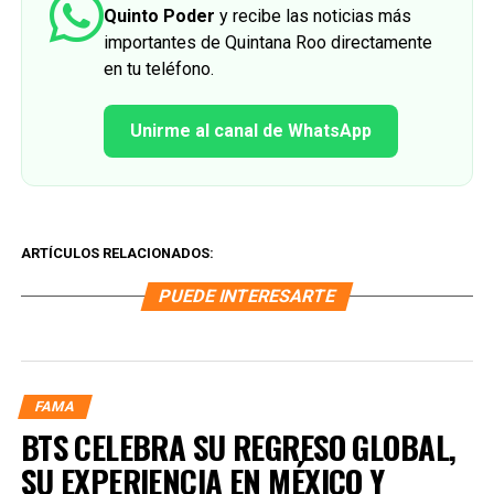
Quinto Poder
y recibe las noticias más
importantes de Quintana Roo directamente
en tu teléfono.
Unirme al canal de WhatsApp
ARTÍCULOS RELACIONADOS:
PUEDE INTERESARTE
FAMA
BTS CELEBRA SU REGRESO GLOBAL,
SU EXPERIENCIA EN MÉXICO Y