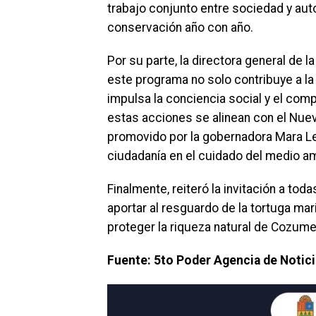
trabajo conjunto entre sociedad y aut
conservación año con año.
Por su parte, la directora general de
este programa no solo contribuye a la
impulsa la conciencia social y el com
estas acciones se alinean con el Nuev
promovido por la gobernadora Mara Lez
ciudadanía en el cuidado del medio a
Finalmente, reiteró la invitación a tod
aportar al resguardo de la tortuga mar
proteger la riqueza natural de Cozume
Fuente: 5to Poder Agencia de Notic