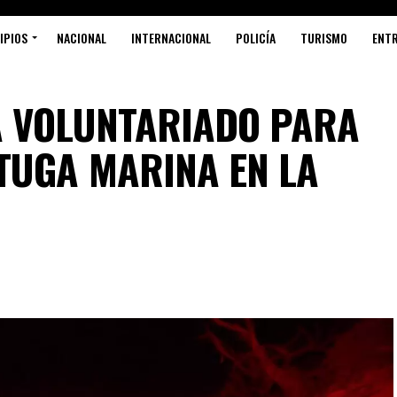
IPIOS
NACIONAL
INTERNACIONAL
POLICÍA
TURISMO
ENT
A VOLUNTARIADO PARA
TUGA MARINA EN LA