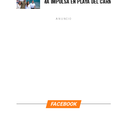
MARA LEZAMA IMPULSA EN PLAYA DEL CARMEN EL PRIMER C
ANUNCIO
FACEBOOK