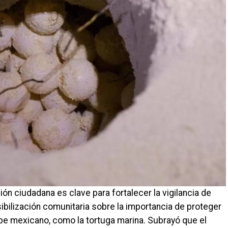
ón ciudadana es clave para fortalecer la vigilancia de
sibilización comunitaria sobre la importancia de proteger
be mexicano, como la tortuga marina. Subrayó que el