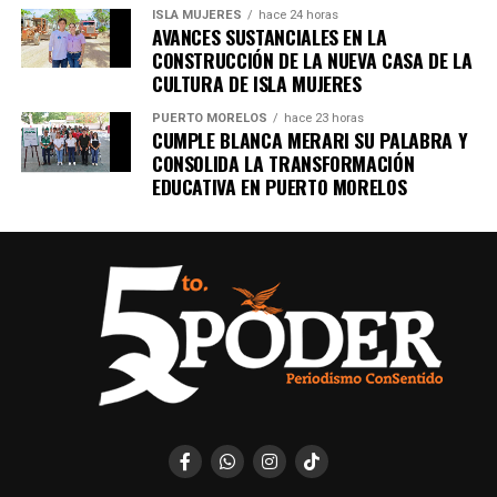
ISLA MUJERES
hace 24 horas
AVANCES SUSTANCIALES EN LA
CONSTRUCCIÓN DE LA NUEVA CASA DE LA
CULTURA DE ISLA MUJERES
PUERTO MORELOS
hace 23 horas
CUMPLE BLANCA MERARI SU PALABRA Y
CONSOLIDA LA TRANSFORMACIÓN
EDUCATIVA EN PUERTO MORELOS