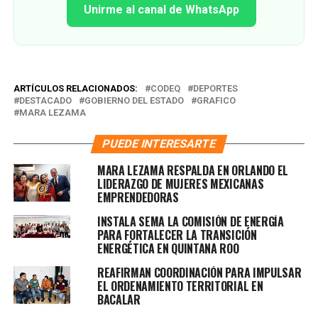
Unirme al canal de WhatsApp
ARTÍCULOS RELACIONADOS:
CODEQ
DEPORTES
DESTACADO
GOBIERNO DEL ESTADO
GRAFICO
MARA LEZAMA
PUEDE INTERESARTE
MARA LEZAMA RESPALDA EN ORLANDO EL
LIDERAZGO DE MUJERES MEXICANAS
EMPRENDEDORAS
INSTALA SEMA LA COMISIÓN DE ENERGÍA
PARA FORTALECER LA TRANSICIÓN
ENERGÉTICA EN QUINTANA ROO
REAFIRMAN COORDINACIÓN PARA IMPULSAR
EL ORDENAMIENTO TERRITORIAL EN
BACALAR