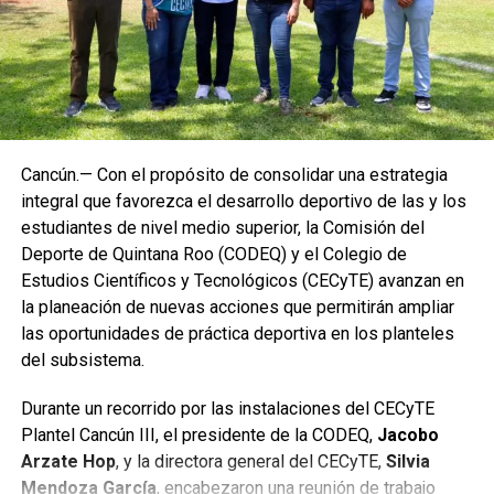
Cancún.— Con el propósito de consolidar una estrategia
integral que favorezca el desarrollo deportivo de las y los
estudiantes de nivel medio superior, la Comisión del
Deporte de Quintana Roo (CODEQ) y el Colegio de
Estudios Científicos y Tecnológicos (CECyTE) avanzan en
la planeación de nuevas acciones que permitirán ampliar
las oportunidades de práctica deportiva en los planteles
del subsistema.
Durante un recorrido por las instalaciones del CECyTE
Plantel Cancún III, el presidente de la CODEQ,
Jacobo
Arzate Hop
, y la directora general del CECyTE,
Silvia
Mendoza García
, encabezaron una reunión de trabajo