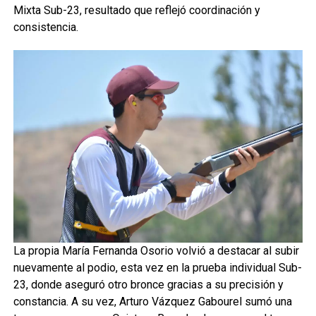
Mixta Sub-23, resultado que reflejó coordinación y
consistencia.
La propia María Fernanda Osorio volvió a destacar al subir
nuevamente al podio, esta vez en la prueba individual Sub-
23, donde aseguró otro bronce gracias a su precisión y
constancia. A su vez, Arturo Vázquez Gabourel sumó una