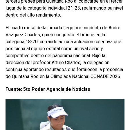
tercera presea para Quintana Roo al colocarse en el tercer
lugar de la categoría individual 21-23, reafirmando su nivel
dentro del alto rendimiento.
El cuarto metal de la jornada llegó por conducto de André
Vázquez Charles, quien conquistó el bronce en la
categoría 18-20, cerrando así una actuación colectiva que
posiciona al equipo estatal como un rival serio y
competitivo dentro del panorama nacional. Bajo la
dirección del profesor Arturo Charles, la delegación
continúa aportando resultados que fortalecen la presencia
de Quintana Roo en la Olimpiada Nacional CONADE 2026.
Fuente: 5to Poder Agencia de Noticias