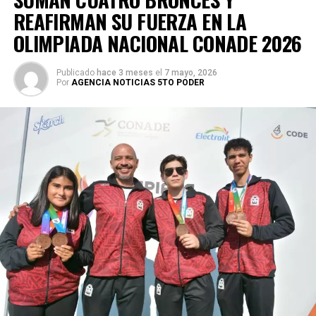
REAFIRMAN SU FUERZA EN LA
OLIMPIADA NACIONAL CONADE 2026
Publicado
hace 3 meses
el
7 mayo, 2026
Por
AGENCIA NOTICIAS 5TO PODER