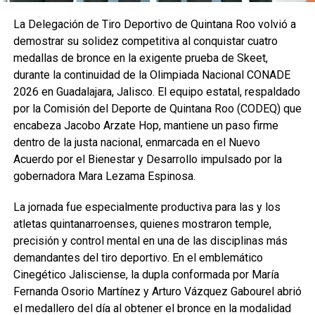
La Delegación de Tiro Deportivo de Quintana Roo volvió a
demostrar su solidez competitiva al conquistar cuatro
medallas de bronce en la exigente prueba de Skeet,
durante la continuidad de la Olimpiada Nacional CONADE
2026 en Guadalajara, Jalisco. El equipo estatal, respaldado
por la Comisión del Deporte de Quintana Roo (CODEQ) que
encabeza Jacobo Arzate Hop, mantiene un paso firme
dentro de la justa nacional, enmarcada en el Nuevo
Acuerdo por el Bienestar y Desarrollo impulsado por la
gobernadora Mara Lezama Espinosa.
La jornada fue especialmente productiva para las y los
atletas quintanarroenses, quienes mostraron temple,
precisión y control mental en una de las disciplinas más
demandantes del tiro deportivo. En el emblemático
Cinegético Jalisciense, la dupla conformada por María
Fernanda Osorio Martínez y Arturo Vázquez Gabourel abrió
el medallero del día al obtener el bronce en la modalidad