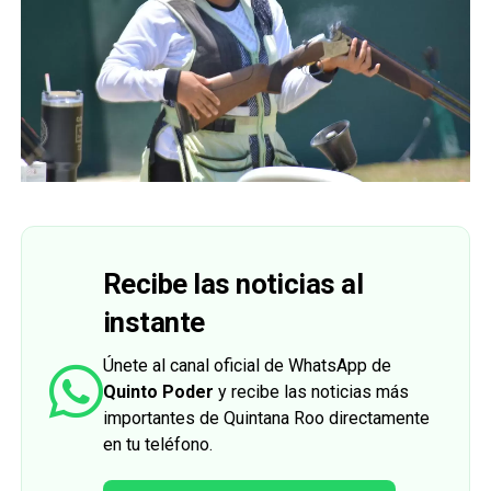
Recibe las noticias al
instante
Únete al canal oficial de WhatsApp de
Quinto Poder
y recibe las noticias más
importantes de Quintana Roo directamente
en tu teléfono.