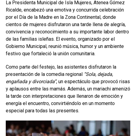
La Presidenta Municipal de Isla Mujeres, Atenea Gómez
Ricalde, encabezó una emotiva y concurrida celebración
por el Día de la Madre en la Zona Continental, donde
cientos de mujeres disfrutaron una tarde llena de alegría,
convivencia y reconocimiento a su importante labor dentro
de las familias isleñas. El evento, organizado por el
Gobierno Municipal, reunió música, humor y un ambiente
festivo que fortaleció la unión comunitaria.
Como parte del festejo, las asistentes disfrutaron la
presentación de la comedia regional
“Sola, dejada,
engañada y divorciada”
, un espectáculo que provocó risas
y aplausos entre las mamás. Además, un mariachi amenizó
la tarde con interpretaciones que llenaron de emoción y
energía el encuentro, convirtiéndolo en un momento
especial para todas las presentes.