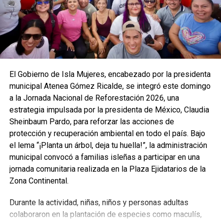
El Gobierno de Isla Mujeres, encabezado por la presidenta
municipal Atenea Gómez Ricalde, se integró este domingo
a la Jornada Nacional de Reforestación 2026, una
estrategia impulsada por la presidenta de México, Claudia
Sheinbaum Pardo, para reforzar las acciones de
protección y recuperación ambiental en todo el país. Bajo
el lema “¡Planta un árbol, deja tu huella!”, la administración
municipal convocó a familias isleñas a participar en una
jornada comunitaria realizada en la Plaza Ejidatarios de la
Zona Continental.
Durante la actividad, niñas, niños y personas adultas
colaboraron en la plantación de especies como maculís,