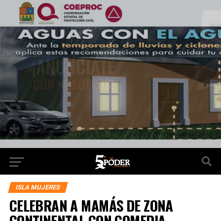
ISLA MUJERES
CELEBRAN A MAMÁS DE ZONA
CONTINENTAL CON COMEDIA