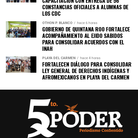
CAPACITACIÓN CON ENTREGA DE 56
CONSTANCIAS OFICIALES A ALUMNAS DE
LOS CDC
OTHON P. BLANCO
hace 6 horas
GOBIERNO DE QUINTANA ROO FORTALECE
ACOMPAÑAMIENTO AL EJIDO SABIDOS
PARA CONSOLIDAR ACUERDOS CON EL
INAH
PLAYA DEL CARMEN
hace 4 horas
FORTALECEN DIÁLOGO PARA CONSOLIDAR
LEY GENERAL DE DERECHOS INDÍGENAS Y
AFROMEXICANOS EN PLAYA DEL CARMEN