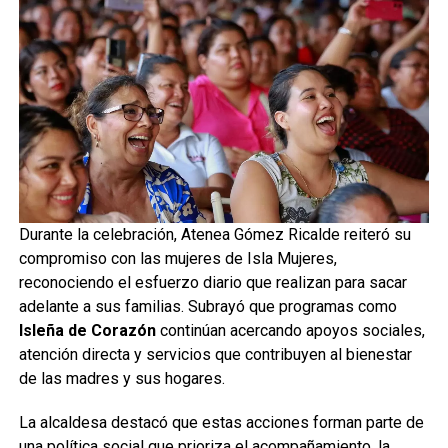
Durante la celebración, Atenea Gómez Ricalde reiteró su
compromiso con las mujeres de Isla Mujeres,
reconociendo el esfuerzo diario que realizan para sacar
adelante a sus familias. Subrayó que programas como
Isleña de Corazón
continúan acercando apoyos sociales,
atención directa y servicios que contribuyen al bienestar
de las madres y sus hogares.
La alcaldesa destacó que estas acciones forman parte de
una política social que prioriza el acompañamiento, la