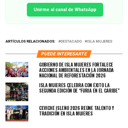
Unirme al canal de WhatsApp
ARTÍCULOS RELACIONADOS:
DESTACADO
ISLA MUJERES
PUEDE INTERESARTE
GOBIERNO DE ISLA MUJERES FORTALECE
ACCIONES AMBIENTALES EN LA JORNADA
NACIONAL DE REFORESTACIÓN 2026
ISLA MUJERES CELEBRA CON ÉXITO LA
SEGUNDA EDICIÓN DE “FURIA EN EL CARIBE”
CEVICHE ISLEÑO 2026 REÚNE TALENTO Y
TRADICIÓN EN ISLA MUJERES