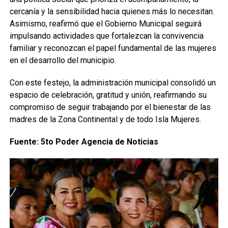
cercanía y la sensibilidad hacia quienes más lo necesitan.
Asimismo, reafirmó que el Gobierno Municipal seguirá
impulsando actividades que fortalezcan la convivencia
familiar y reconozcan el papel fundamental de las mujeres
en el desarrollo del municipio.
Con este festejo, la administración municipal consolidó un
espacio de celebración, gratitud y unión, reafirmando su
compromiso de seguir trabajando por el bienestar de las
madres de la Zona Continental y de todo Isla Mujeres.
Fuente: 5to Poder Agencia de Noticias