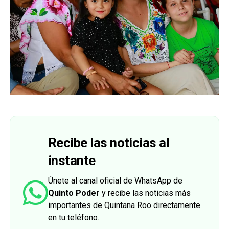
Recibe las noticias al
instante
Únete al canal oficial de WhatsApp de
Quinto Poder
y recibe las noticias más
importantes de Quintana Roo directamente
en tu teléfono.