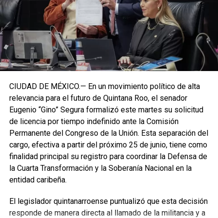
CIUDAD DE MÉXICO.— En un movimiento político de alta
relevancia para el futuro de Quintana Roo, el senador
Eugenio “Gino” Segura formalizó este martes su solicitud
de licencia por tiempo indefinido ante la Comisión
Permanente del Congreso de la Unión. Esta separación del
cargo, efectiva a partir del próximo 25 de junio, tiene como
finalidad principal su registro para coordinar la Defensa de
la Cuarta Transformación y la Soberanía Nacional en la
entidad caribeña.
El legislador quintanarroense puntualizó que esta decisión
responde de manera directa al llamado de la militancia y a