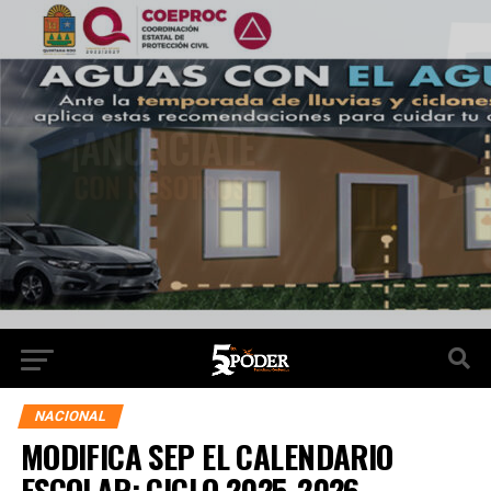
NACIONAL
MODIFICA SEP EL CALENDARIO
ESCOLAR: CICLO 2025-2026