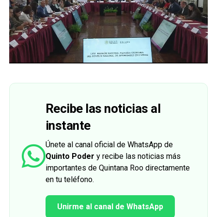
Recibe las noticias al
instante
Únete al canal oficial de WhatsApp de
Quinto Poder
y recibe las noticias más
importantes de Quintana Roo directamente
en tu teléfono.
Unirme al canal de WhatsApp