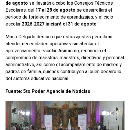
de agosto
se llevarán a cabo los Consejos Técnicos
Escolares; del
17 al 28 de agosto
se desarrollará el
periodo de fortalecimiento de aprendizajes; y el ciclo
escolar
2026-2027 iniciará el 31 de agosto
.
Mario Delgado destacó que estos ajustes permitirán
atender necesidades operativas sin afectar el
aprovechamiento escolar. Asimismo, reconoció el
compromiso de maestras, maestros, directivos y personal
administrativo, así como el acompañamiento de madres y
padres de familia, quienes contribuyen al buen desarrollo
del sistema educativo nacional.
Fuente: 5to Poder Agencia de Noticias