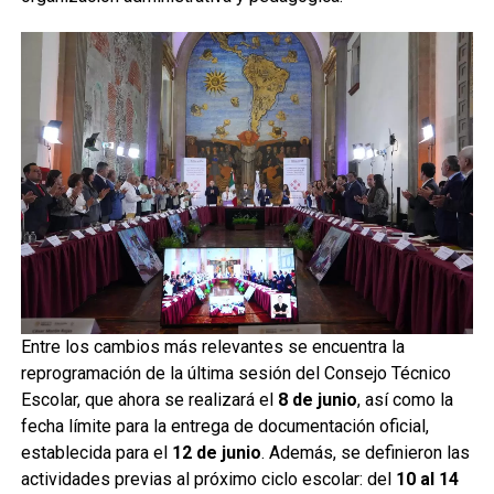
Entre los cambios más relevantes se encuentra la
reprogramación de la última sesión del Consejo Técnico
Escolar, que ahora se realizará el
8 de junio
, así como la
fecha límite para la entrega de documentación oficial,
establecida para el
12 de junio
. Además, se definieron las
actividades previas al próximo ciclo escolar: del
10 al 14