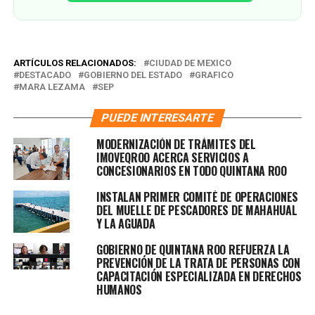
ARTÍCULOS RELACIONADOS:
CIUDAD DE MEXICO
DESTACADO
GOBIERNO DEL ESTADO
GRAFICO
MARA LEZAMA
SEP
PUEDE INTERESARTE
MODERNIZACIÓN DE TRÁMITES DEL
IMOVEQROO ACERCA SERVICIOS A
CONCESIONARIOS EN TODO QUINTANA ROO
INSTALAN PRIMER COMITÉ DE OPERACIONES
DEL MUELLE DE PESCADORES DE MAHAHUAL
Y LA AGUADA
GOBIERNO DE QUINTANA ROO REFUERZA LA
PREVENCIÓN DE LA TRATA DE PERSONAS CON
CAPACITACIÓN ESPECIALIZADA EN DERECHOS
HUMANOS