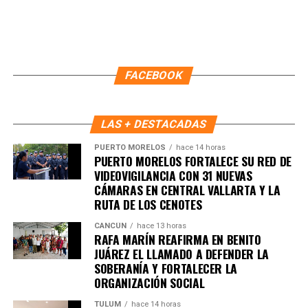
FACEBOOK
LAS + DESTACADAS
PUERTO MORELOS
hace 14 horas
PUERTO MORELOS FORTALECE SU RED DE
VIDEOVIGILANCIA CON 31 NUEVAS
CÁMARAS EN CENTRAL VALLARTA Y LA
RUTA DE LOS CENOTES
CANCÚN
hace 13 horas
RAFA MARÍN REAFIRMA EN BENITO
JUÁREZ EL LLAMADO A DEFENDER LA
SOBERANÍA Y FORTALECER LA
ORGANIZACIÓN SOCIAL
TULUM
hace 14 horas