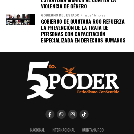
VIOLENCIA DE GÉNERO
GOBIERNO DEL ESTADO
hace 16 horas
GOBIERNO DE QUINTANA ROO REFUERZA
LA PREVENCIÓN DE LA TRATA DE
PERSONAS CON CAPACITACIÓN
ESPECIALIZADA EN DERECHOS HUMANOS
NACIONAL
INTERNACIONAL
QUINTANA ROO