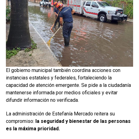
El gobierno municipal también coordina acciones con
instancias estatales y federales, fortaleciendo la
capacidad de atención emergente. Se pide a la ciudadanía
mantenerse informada por medios oficiales y evitar
difundir información no verificada.
La administración de Estefanía Mercado reitera su
compromiso:
la seguridad y bienestar de las personas
es la máxima prioridad.