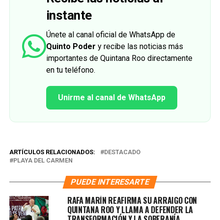
instante
Únete al canal oficial de WhatsApp de
Quinto Poder
y recibe las noticias más
importantes de Quintana Roo directamente
en tu teléfono.
Unirme al canal de WhatsApp
ARTÍCULOS RELACIONADOS:
DESTACADO
PLAYA DEL CARMEN
PUEDE INTERESARTE
RAFA MARÍN REAFIRMA SU ARRAIGO CON
QUINTANA ROO Y LLAMA A DEFENDER LA
TRANSFORMACIÓN Y LA SOBERANÍA