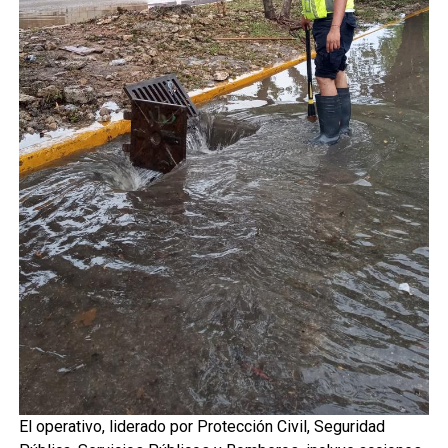
El operativo, liderado por Protección Civil, Seguridad