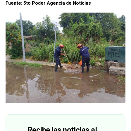
Fuente: 5to Poder Agencia de Noticias
Recibe las noticias al