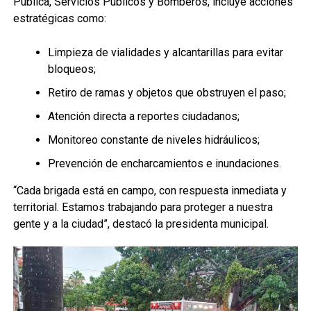
Pública, Servicios Públicos y Bomberos, incluye acciones
estratégicas como:
Limpieza de vialidades y alcantarillas para evitar
bloqueos;
Retiro de ramas y objetos que obstruyen el paso;
Atención directa a reportes ciudadanos;
Monitoreo constante de niveles hidráulicos;
Prevención de encharcamientos e inundaciones.
“Cada brigada está en campo, con respuesta inmediata y
territorial. Estamos trabajando para proteger a nuestra
gente y a la ciudad”, destacó la presidenta municipal.