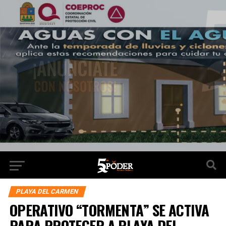
PLAYA DEL CARMEN
OPERATIVO “TORMENTA” SE ACTIVA
PARA PROTEGER A PLAYA DEL