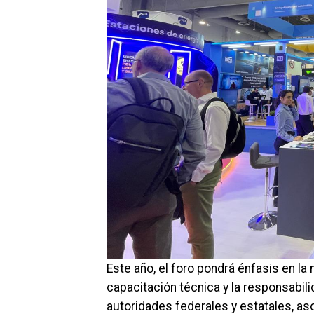
Este año, el foro pondrá énfasis en la n
capacitación técnica y la responsabili
autoridades federales y estatales, aso