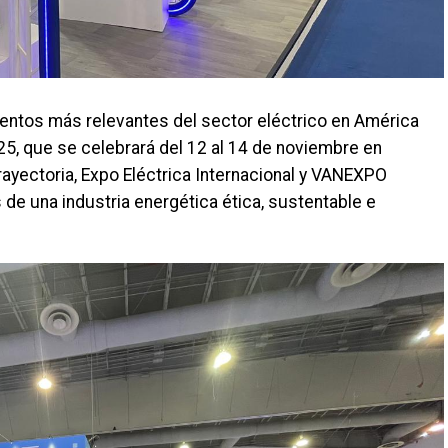
entos más relevantes del sector eléctrico en América
025, que se celebrará del 12 al 14 de noviembre en
yectoria, Expo Eléctrica Internacional y VANEXPO
e una industria energética ética, sustentable e