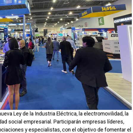
ueva Ley de la Industria Eléctrica, la electromovilidad, la
dad social empresarial. Participarán empresas líderes,
ciaciones y especialistas, con el objetivo de fomentar el