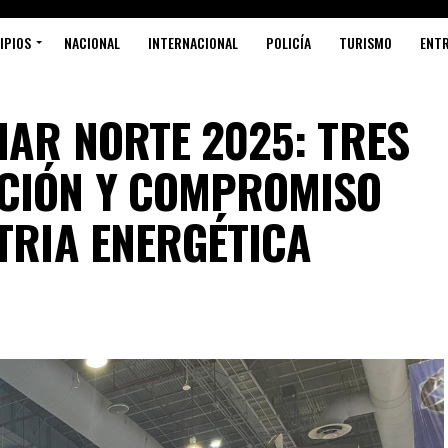
IPIOS
NACIONAL
INTERNACIONAL
POLICÍA
TURISMO
ENT
IAR NORTE 2025: TRES
ACIÓN Y COMPROMISO
TRIA ENERGÉTICA