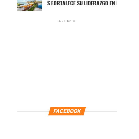
GRUPO BRISAS FORTALECE SU LIDERAZGO EN RESPONSABILIDAD 
ANUNCIO
FACEBOOK