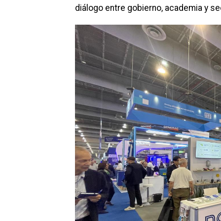
diálogo entre gobierno, academia y se