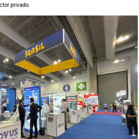
ctor privado.