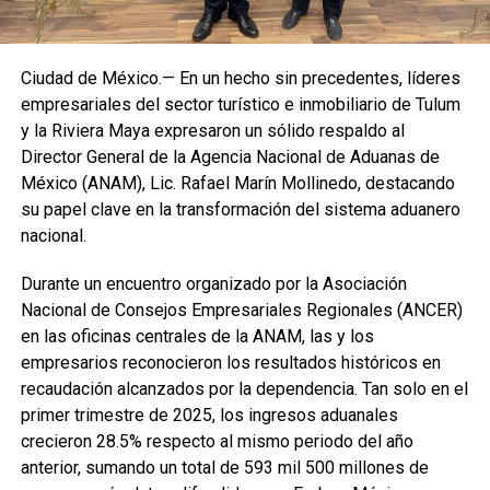
Ciudad de México.— En un hecho sin precedentes, líderes
empresariales del sector turístico e inmobiliario de Tulum
y la Riviera Maya expresaron un sólido respaldo al
Director General de la Agencia Nacional de Aduanas de
México (ANAM), Lic. Rafael Marín Mollinedo, destacando
su papel clave en la transformación del sistema aduanero
nacional.
Durante un encuentro organizado por la Asociación
Nacional de Consejos Empresariales Regionales (ANCER)
en las oficinas centrales de la ANAM, las y los
empresarios reconocieron los resultados históricos en
recaudación alcanzados por la dependencia. Tan solo en el
primer trimestre de 2025, los ingresos aduanales
crecieron 28.5% respecto al mismo periodo del año
anterior, sumando un total de 593 mil 500 millones de