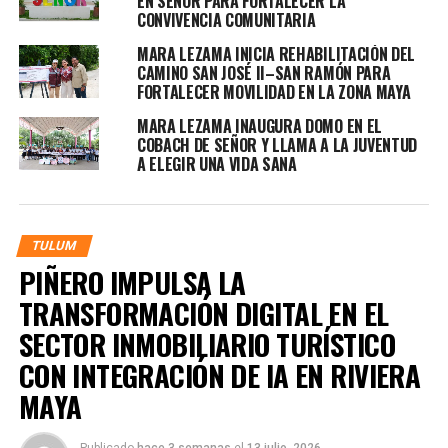
EN SEÑOR PARA FORTALECER LA
CONVIVENCIA COMUNITARIA
MARA LEZAMA INICIA REHABILITACIÓN DEL
CAMINO SAN JOSÉ II–SAN RAMÓN PARA
FORTALECER MOVILIDAD EN LA ZONA MAYA
MARA LEZAMA INAUGURA DOMO EN EL
COBACH DE SEÑOR Y LLAMA A LA JUVENTUD
A ELEGIR UNA VIDA SANA
TULUM
PIÑERO IMPULSA LA
TRANSFORMACIÓN DIGITAL EN EL
SECTOR INMOBILIARIO TURÍSTICO
CON INTEGRACIÓN DE IA EN RIVIERA
MAYA