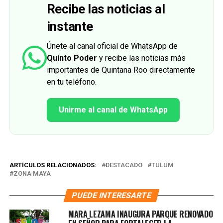
Recibe las noticias al
instante
Únete al canal oficial de WhatsApp de
Quinto Poder
y recibe las noticias más
importantes de Quintana Roo directamente
en tu teléfono.
Unirme al canal de WhatsApp
ARTÍCULOS RELACIONADOS:
DESTACADO
TULUM
ZONA MAYA
PUEDE INTERESARTE
MARA LEZAMA INAUGURA PARQUE RENOVADO