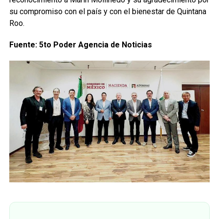
su compromiso con el país y con el bienestar de Quintana
Roo.
Fuente: 5to Poder Agencia de Noticias