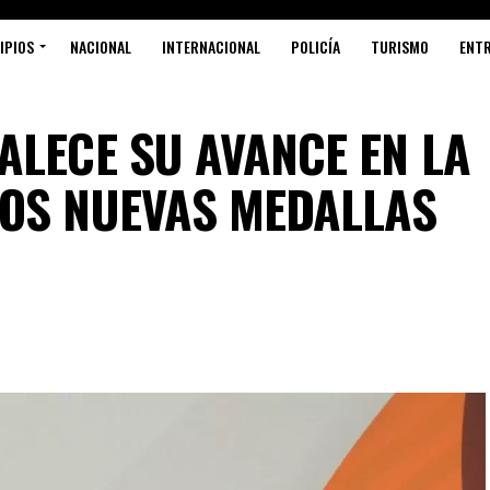
IPIOS
NACIONAL
INTERNACIONAL
POLICÍA
TURISMO
ENT
ALECE SU AVANCE EN LA
DOS NUEVAS MEDALLAS