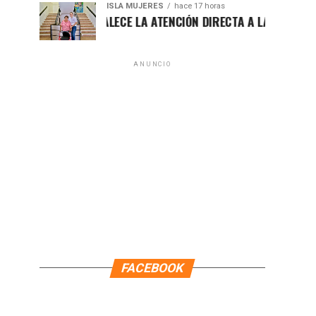
ISLA MUJERES
hace 17 horas
ATENEA FORTALECE LA ATENCIÓN DIRECTA A LAS FAMILIAS ISLE
ANUNCIO
FACEBOOK