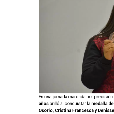
En una jornada marcada por precisión 
años
brilló al conquistar la
medalla de
Osorio, Cristina Francesca y Denisse