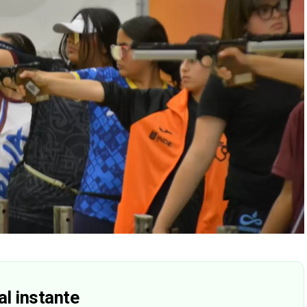
al instante