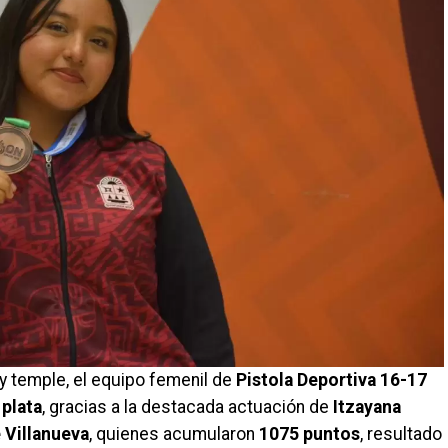
y temple, el equipo femenil de
Pistola Deportiva 16-17
 plata
, gracias a la destacada actuación de
Itzayana
 Villanueva
, quienes acumularon
1075 puntos
, resultado