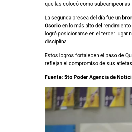
que las colocó como subcampeonas n
La segunda presea del día fue un
bron
Osorio
en lo más alto del rendimiento
logró posicionarse en el tercer lugar 
disciplina.
Estos logros fortalecen el paso de Q
reflejan el compromiso de sus atletas
Fuente: 5to Poder Agencia de Notic