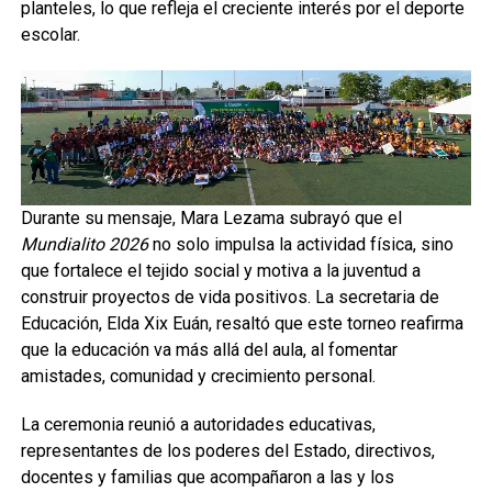
planteles, lo que refleja el creciente interés por el deporte
escolar.
Durante su mensaje, Mara Lezama subrayó que el
Mundialito 2026
no solo impulsa la actividad física, sino
que fortalece el tejido social y motiva a la juventud a
construir proyectos de vida positivos. La secretaria de
Educación, Elda Xix Euán, resaltó que este torneo reafirma
que la educación va más allá del aula, al fomentar
amistades, comunidad y crecimiento personal.
La ceremonia reunió a autoridades educativas,
representantes de los poderes del Estado, directivos,
docentes y familias que acompañaron a las y los