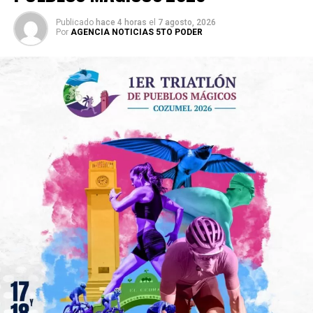
Publicado
hace 4 horas
el
7 agosto, 2026
Por
AGENCIA NOTICIAS 5TO PODER