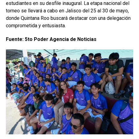
estudiantes en su desfile inaugural. La etapa nacional del
torneo se llevará a cabo en Jalisco del 25 al 30 de mayo,
donde Quintana Roo buscará destacar con una delegación
comprometida y entusiasta.
Fuente: 5to Poder Agencia de Noticias