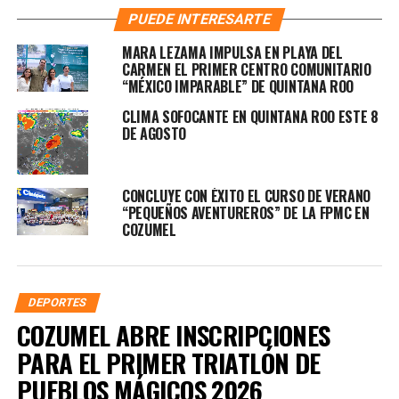
PUEDE INTERESARTE
MARA LEZAMA IMPULSA EN PLAYA DEL
CARMEN EL PRIMER CENTRO COMUNITARIO
“MÉXICO IMPARABLE” DE QUINTANA ROO
CLIMA SOFOCANTE EN QUINTANA ROO ESTE 8
DE AGOSTO
CONCLUYE CON ÉXITO EL CURSO DE VERANO
“PEQUEÑOS AVENTUREROS” DE LA FPMC EN
COZUMEL
DEPORTES
COZUMEL ABRE INSCRIPCIONES
PARA EL PRIMER TRIATLÓN DE
PUEBLOS MÁGICOS 2026