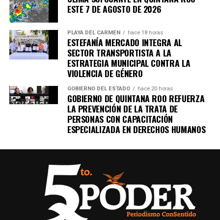
ESTE 7 DE AGOSTO DE 2026
PLAYA DEL CARMEN
hace 18 horas
ESTEFANÍA MERCADO INTEGRA AL
SECTOR TRANSPORTISTA A LA
ESTRATEGIA MUNICIPAL CONTRA LA
VIOLENCIA DE GÉNERO
GOBIERNO DEL ESTADO
hace 20 horas
GOBIERNO DE QUINTANA ROO REFUERZA
LA PREVENCIÓN DE LA TRATA DE
PERSONAS CON CAPACITACIÓN
ESPECIALIZADA EN DERECHOS HUMANOS