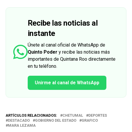
Recibe las noticias al
instante
Únete al canal oficial de WhatsApp de
Quinto Poder
y recibe las noticias más
importantes de Quintana Roo directamente
en tu teléfono.
Unirme al canal de WhatsApp
ARTÍCULOS RELACIONADOS:
CHETUMAL
DEPORTES
DESTACADO
GOBIERNO DEL ESTADO
GRAFICO
MARA LEZAMA