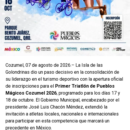
Cozumel, 07 de agosto de 2026.– La Isla de las
Golondrinas dio un paso decisivo en la consolidación de
su liderazgo en el turismo deportivo con la apertura oficial
de inscripciones para el
Primer Triatlón de Pueblos
Mágicos Cozumel 2026
, programado para los días 17 y
18 de octubre. El Gobierno Municipal, encabezado por el
presidente José Luis Chacón Méndez, extendió la
invitación a atletas locales, nacionales e internacionales
para participar en esta competencia que marcará un
precedente en México.