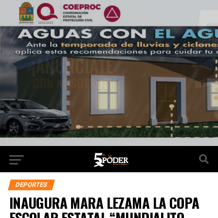
DEPORTES
INAUGURA MARA LEZAMA LA COPA
ESCOLAR ESTATAL “MUNDIALITO