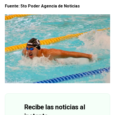
Fuente: 5to Poder Agencia de Noticias
Recibe las noticias al