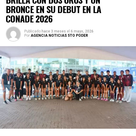
BRONCE EN SU DEBUT EN LA
CONADE 2026
Publicado
hace 3 meses
el
6 mayo, 2026
Por
AGENCIA NOTICIAS 5TO PODER