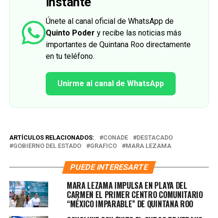
instante
Únete al canal oficial de WhatsApp de
Quinto Poder
y recibe las noticias más
importantes de Quintana Roo directamente
en tu teléfono.
Unirme al canal de WhatsApp
ARTÍCULOS RELACIONADOS:
CONADE
DESTACADO
GOBIERNO DEL ESTADO
GRAFICO
MARA LEZAMA
PUEDE INTERESARTE
MARA LEZAMA IMPULSA EN PLAYA DEL
CARMEN EL PRIMER CENTRO COMUNITARIO
“MÉXICO IMPARABLE” DE QUINTANA ROO