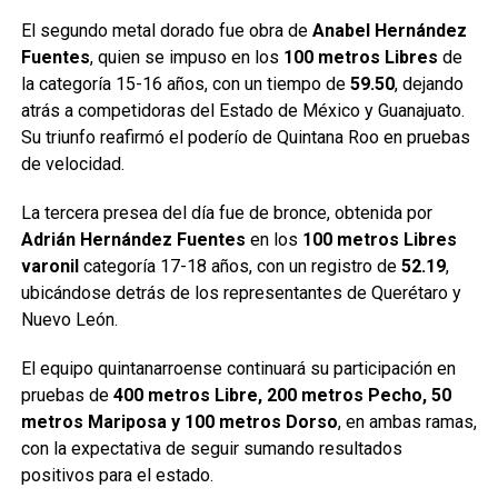
El segundo metal dorado fue obra de
Anabel Hernández
Fuentes
, quien se impuso en los
100 metros Libres
de
la categoría 15-16 años, con un tiempo de
59.50
, dejando
atrás a competidoras del Estado de México y Guanajuato.
Su triunfo reafirmó el poderío de Quintana Roo en pruebas
de velocidad.
La tercera presea del día fue de bronce, obtenida por
Adrián Hernández Fuentes
en los
100 metros Libres
varonil
categoría 17-18 años, con un registro de
52.19
,
ubicándose detrás de los representantes de Querétaro y
Nuevo León.
El equipo quintanarroense continuará su participación en
pruebas de
400 metros Libre, 200 metros Pecho, 50
metros Mariposa y 100 metros Dorso
, en ambas ramas,
con la expectativa de seguir sumando resultados
positivos para el estado.