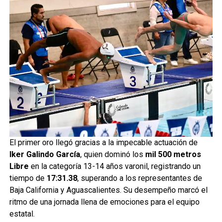
El primer oro llegó gracias a la impecable actuación de
Iker Galindo García
, quien dominó los
mil 500 metros
Libre
en la categoría 13-14 años varonil, registrando un
tiempo de
17:31.38
, superando a los representantes de
Baja California y Aguascalientes. Su desempeño marcó el
ritmo de una jornada llena de emociones para el equipo
estatal.