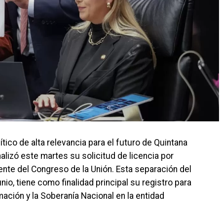
co de alta relevancia para el futuro de Quintana
alizó este martes su solicitud de licencia por
nte del Congreso de la Unión. Esta separación del
unio, tiene como finalidad principal su registro para
ación y la Soberanía Nacional en la entidad