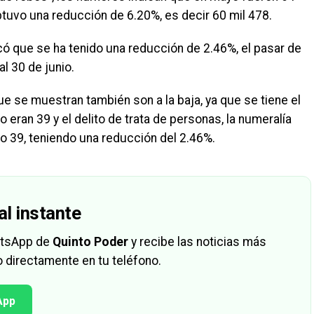
btuvo una reducción de 6.20%, es decir 60 mil 478.
 que se ha tenido una reducción de 2.46%, el pasar de
l 30 de junio.
que se muestran también son a la baja, ya que se tiene el
 eran 39 y el delito de trata de personas, la numeralía
yo 39, teniendo una reducción del 2.46%.
al instante
hatsApp de
Quinto Poder
y recibe las noticias más
 directamente en tu teléfono.
App