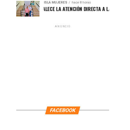
ISLA MUJERES
hace 8 horas
ATENEA FORTALECE LA ATENCIÓN DIRECTA A LAS FAMILIAS ISL
ANUNCIO
FACEBOOK