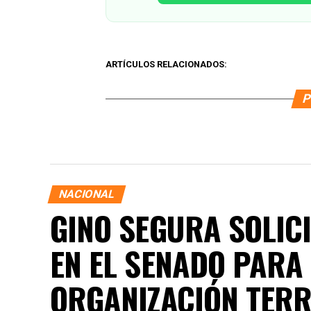
ARTÍCULOS RELACIONADOS:
P
NACIONAL
GINO SEGURA SOLICI
EN EL SENADO PARA
ORGANIZACIÓN TERRI