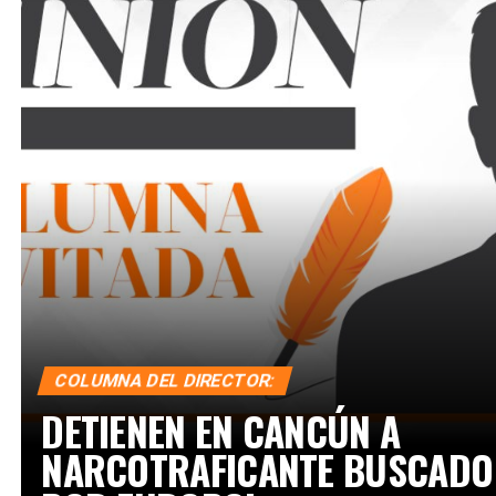
COLUMNA DEL DIRECTOR:
DETIENEN EN CANCÚN A
NARCOTRAFICANTE BUSCADO