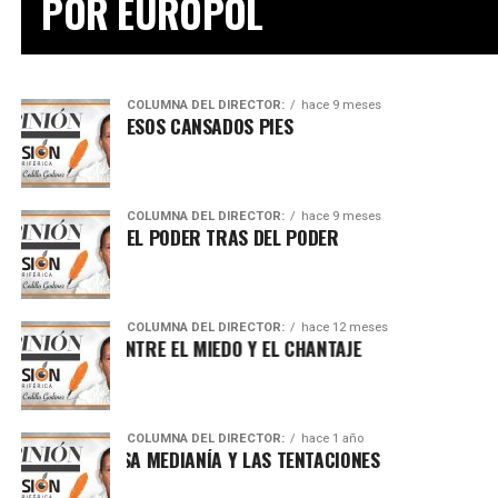
POR EUROPOL
COLUMNA DEL DIRECTOR:
hace 9 meses
ESOS CANSADOS PIES
COLUMNA DEL DIRECTOR:
hace 9 meses
EL PODER TRAS DEL PODER
COLUMNA DEL DIRECTOR:
hace 12 meses
AUTORIDADES, ENTRE EL MIEDO Y EL CHANTAJE
COLUMNA DEL DIRECTOR:
hace 1 año
LA HONROSA MEDIANÍA Y LAS TENTACIONES