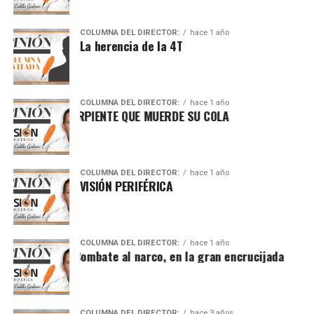
COLUMNA DEL DIRECTOR:
hace 1 año
La herencia de la 4T
COLUMNA DEL DIRECTOR:
hace 1 año
NOROÑA Y LA SERPIENTE QUE MUERDE SU COLA
COLUMNA DEL DIRECTOR:
hace 1 año
VISIÓN PERIFÉRICA
COLUMNA DEL DIRECTOR:
hace 1 año
Combate al narco, en la gran encrucijada
COLUMNA DEL DIRECTOR:
hace 3 años