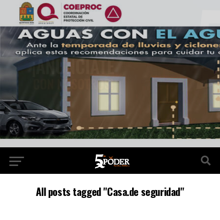
All posts tagged "Casa.de seguridad"