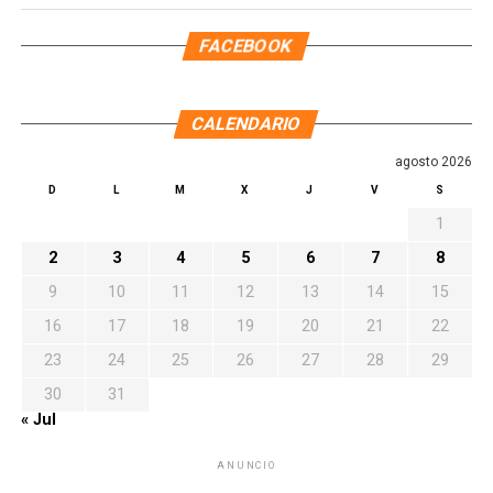
FACEBOOK
CALENDARIO
agosto 2026
D
L
M
X
J
V
S
1
2
3
4
5
6
7
8
9
10
11
12
13
14
15
16
17
18
19
20
21
22
23
24
25
26
27
28
29
30
31
« Jul
ANUNCIO