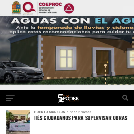
PUERTO MORELOS
hace 2 meses
NFORMAN COMITÉS CIUDADANOS PARA SUPERVISAR OBRAS DEL