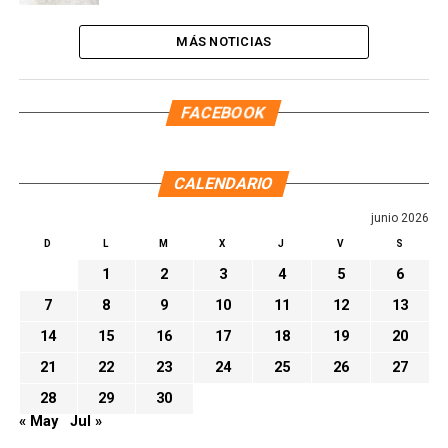
MÁS NOTICIAS
FACEBOOK
CALENDARIO
junio 2026
D
L
M
X
J
V
S
1
2
3
4
5
6
7
8
9
10
11
12
13
14
15
16
17
18
19
20
21
22
23
24
25
26
27
28
29
30
« May
Jul »