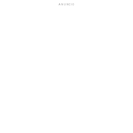
ANUNCIO