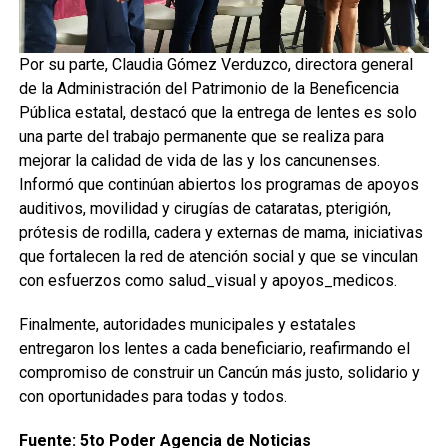
Por su parte, Claudia Gómez Verduzco, directora general
de la Administración del Patrimonio de la Beneficencia
Pública estatal, destacó que la entrega de lentes es solo
una parte del trabajo permanente que se realiza para
mejorar la calidad de vida de las y los cancunenses.
Informó que continúan abiertos los programas de apoyos
auditivos, movilidad y cirugías de cataratas, pterigión,
prótesis de rodilla, cadera y externas de mama, iniciativas
que fortalecen la red de atención social y que se vinculan
con esfuerzos como salud_visual y apoyos_medicos.
Finalmente, autoridades municipales y estatales
entregaron los lentes a cada beneficiario, reafirmando el
compromiso de construir un Cancún más justo, solidario y
con oportunidades para todas y todos.
Fuente: 5to Poder Agencia de Noticias