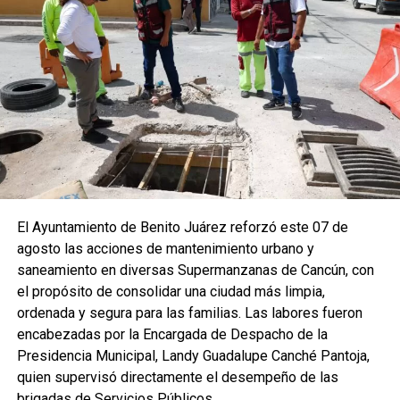
El Ayuntamiento de Benito Juárez reforzó este 07 de
agosto las acciones de mantenimiento urbano y
saneamiento en diversas Supermanzanas de Cancún, con
el propósito de consolidar una ciudad más limpia,
ordenada y segura para las familias. Las labores fueron
encabezadas por la Encargada de Despacho de la
Presidencia Municipal, Landy Guadalupe Canché Pantoja,
quien supervisó directamente el desempeño de las
brigadas de Servicios Públicos.