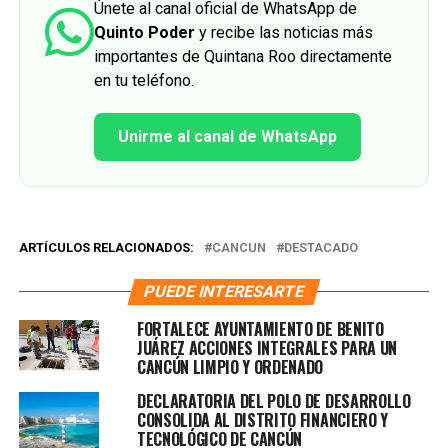
Únete al canal oficial de WhatsApp de
Quinto Poder
y recibe las noticias más
importantes de Quintana Roo directamente
en tu teléfono.
Unirme al canal de WhatsApp
ARTÍCULOS RELACIONADOS:
CANCUN
DESTACADO
PUEDE INTERESARTE
FORTALECE AYUNTAMIENTO DE BENITO
JUÁREZ ACCIONES INTEGRALES PARA UN
CANCÚN LIMPIO Y ORDENADO
DECLARATORIA DEL POLO DE DESARROLLO
CONSOLIDA AL DISTRITO FINANCIERO Y
TECNOLÓGICO DE CANCÚN