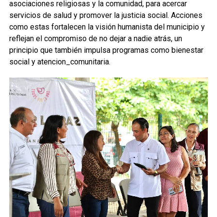
asociaciones religiosas y la comunidad, para acercar
servicios de salud y promover la justicia social. Acciones
como estas fortalecen la visión humanista del municipio y
reflejan el compromiso de no dejar a nadie atrás, un
principio que también impulsa programas como bienestar
social y atencion_comunitaria.