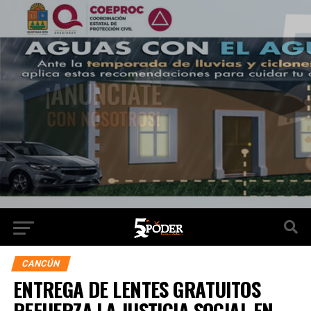
CANCÚN
ENTREGA DE LENTES GRATUITOS
REFUERZA LA JUSTICIA SOCIAL EN