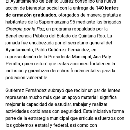
El Ayuntamiento de Benito Juárez consolidó una nueva
acción de bienestar social con la entrega de
140 lentes
de armazón graduados
, otorgados de manera gratuita a
habitantes de la Supermanzana 95 mediante las brigadas
Sinergia por la Paz
, un programa respaldado por la
Beneficencia Pública del Estado de Quintana Roo. La
jornada fue encabezada por el secretario general del
Ayuntamiento, Pablo Gutiérrez Fernández, en
representación de la Presidenta Municipal, Ana Paty
Peralta, quien reiteró que estas acciones fortalecen la
inclusión y garantizan derechos fundamentales para la
población vulnerable.
Gutiérrez Fernández subrayó que recibir un par de lentes
representa mucho más que un apoyo material: significa
mejorar la capacidad de estudiar, trabajar y realizar
actividades cotidianas con seguridad. Esta iniciativa forma
parte de la estrategia municipal que articula esfuerzos con
los gobiernos estatal y federal, así como con