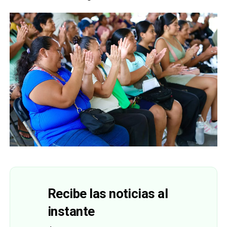
Recibe las noticias al
instante