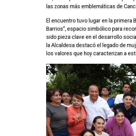
las zonas más emblemáticas de Canc
El encuentro tuvo lugar en la primera B
Barrios”, espacio simbólico para rec
sido pieza clave en el desarrollo soci
la Alcaldesa destacó el legado de mu
los valores que hoy caracterizan a est