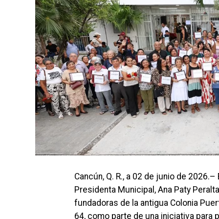
Cancún, Q. R., a 02 de junio de 2026.– 
Presidenta Municipal, Ana Paty Peralt
fundadoras de la antigua Colonia Pu
64, como parte de una iniciativa para