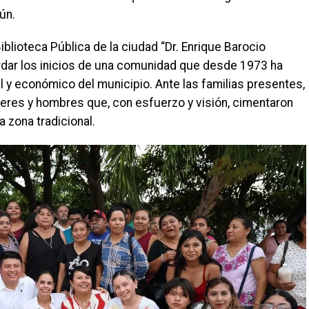
ún.
iblioteca Pública de la ciudad “Dr. Enrique Barocio
ordar los inicios de una comunidad que desde 1973 ha
al y económico del municipio. Ante las familias presentes,
jeres y hombres que, con esfuerzo y visión, cimentaron
a zona tradicional.