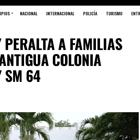
IPIOS
NACIONAL
INTERNACIONAL
POLICÍA
TURISMO
ENT
 PERALTA A FAMILIAS
ANTIGUA COLONIA
Y SM 64