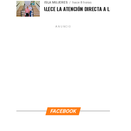
ISLA MUJERES
hace 8 horas
ATENEA FORTALECE LA ATENCIÓN DIRECTA A LAS FAMILIAS ISLE
ANUNCIO
FACEBOOK