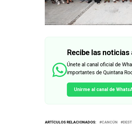
Recibe las noticias 
Únete al canal oficial de W
importantes de Quintana Roo
Unirme al canal de Whats
ARTÍCULOS RELACIONADOS:
CANCÚN
DES