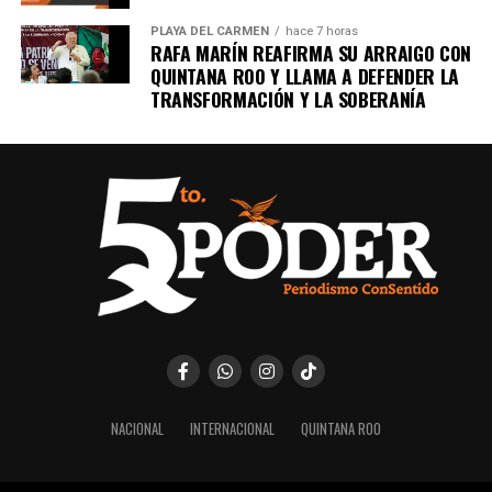
PLAYA DEL CARMEN
hace 7 horas
RAFA MARÍN REAFIRMA SU ARRAIGO CON
QUINTANA ROO Y LLAMA A DEFENDER LA
TRANSFORMACIÓN Y LA SOBERANÍA
NACIONAL
INTERNACIONAL
QUINTANA ROO