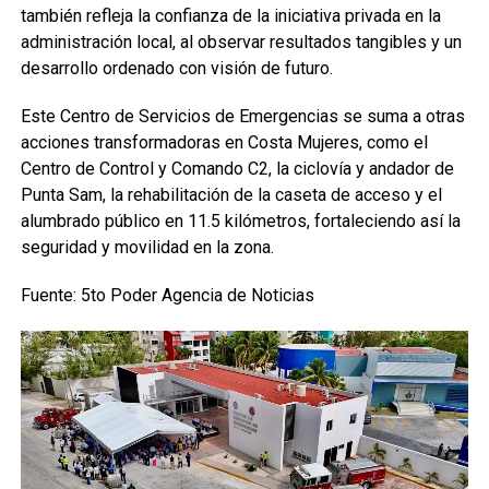
también refleja la confianza de la iniciativa privada en la
administración local, al observar resultados tangibles y un
desarrollo ordenado con visión de futuro.
Este Centro de Servicios de Emergencias se suma a otras
acciones transformadoras en Costa Mujeres, como el
Centro de Control y Comando C2, la ciclovía y andador de
Punta Sam, la rehabilitación de la caseta de acceso y el
alumbrado público en 11.5 kilómetros, fortaleciendo así la
seguridad y movilidad en la zona.
Fuente: 5to Poder Agencia de Noticias