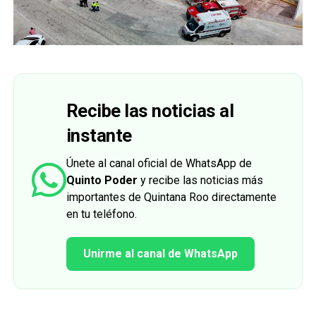
Recibe las noticias al
instante
Únete al canal oficial de WhatsApp de
Quinto Poder
y recibe las noticias más
importantes de Quintana Roo directamente
en tu teléfono.
Unirme al canal de WhatsApp