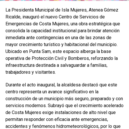
La Presidenta Municipal de Isla Mujeres, Atenea Gómez
Ricalde, inauguró el nuevo Centro de Servicios de
Emergencias de Costa Mujeres, una obra estratégica que
consolida la capacidad institucional para brindar atención
inmediata ante contingencias en una de las zonas de
mayor crecimiento turístico y habitacional del municipio.
Ubicado en Punta Sam, este espacio alberga la base
operativa de Protección Civil y Bomberos, reforzando la
infraestructura destinada a salvaguardar a familias,
trabajadores y visitantes.
Durante el acto inaugural, la alcaldesa destacó que este
centro representa un avance significativo en la
construcción de un municipio más seguro, preparado y con
servicios modernos. Subrayó que el crecimiento acelerado
de Costa Mujeres exige instalaciones de alto nivel que
permitan responder con eficacia ante emergencias,
accidentes y fenómenos hidrometeorológicos, por lo que