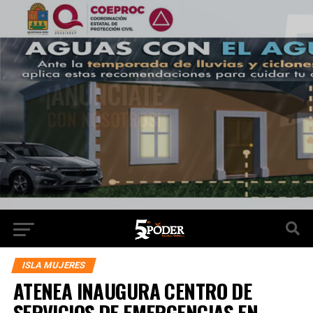
ISLA MUJERES
ATENEA INAUGURA CENTRO DE
SERVICIOS DE EMERGENCIAS EN