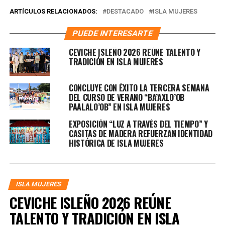
ARTÍCULOS RELACIONADOS:
DESTACADO
ISLA MUJERES
PUEDE INTERESARTE
CEVICHE ISLEÑO 2026 REÚNE TALENTO Y
TRADICIÓN EN ISLA MUJERES
CONCLUYE CON ÉXITO LA TERCERA SEMANA
DEL CURSO DE VERANO “BA’AXLO’OB
PAALALO’OB” EN ISLA MUJERES
EXPOSICIÓN “LUZ A TRAVÉS DEL TIEMPO” Y
CASITAS DE MADERA REFUERZAN IDENTIDAD
HISTÓRICA DE ISLA MUJERES
ISLA MUJERES
CEVICHE ISLEÑO 2026 REÚNE
TALENTO Y TRADICIÓN EN ISLA