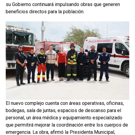
su Gobierno continuará impulsando obras que generen
beneficios directos para la población.
El nuevo complejo cuenta con áreas operativas, oficinas,
bodegas, sala de juntas, espacios de descanso para el
personal, un área médica y equipamiento especializado
que permitirá mejorar la coordinación entre los cuerpos de
emergencia. La obra, afirmó la Presidenta Municipal,