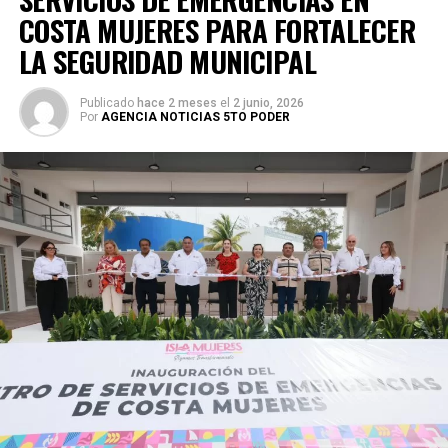
COSTA MUJERES PARA FORTALECER
LA SEGURIDAD MUNICIPAL
Publicado
hace 2 meses
el
2 junio, 2026
Por
AGENCIA NOTICIAS 5TO PODER