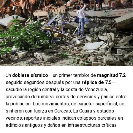
Un
doblete sísmico
—un primer temblor de
magnitud 7.2
seguido segundos después por una
réplica de 7.5
—
sacudió la región central y la costa de Venezuela,
provocando derrumbes, cortes de servicios y pánico entre
la población. Los movimientos, de carácter superficial, se
sintieron con fuerza en Caracas, La Guaira y estados
vecinos; reportes iniciales indican colapsos parciales en
edificios antiguos y daños en infraestructuras críticas.