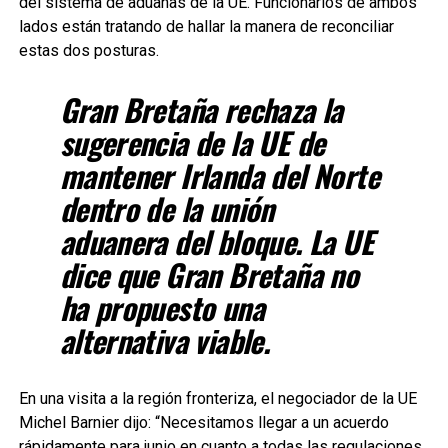
del sistema de aduanas de la UE. Funcionarios de ambos
lados están tratando de hallar la manera de reconciliar
estas dos posturas.
Gran Bretaña rechaza la
sugerencia de la UE de
mantener Irlanda del Norte
dentro de la unión
aduanera del bloque. La UE
dice que Gran Bretaña no
ha propuesto una
alternativa viable.
En una visita a la región fronteriza, el negociador de la UE
Michel Barnier dijo: “Necesitamos llegar a un acuerdo
rápidamente para junio en cuanto a todas las regulaciones