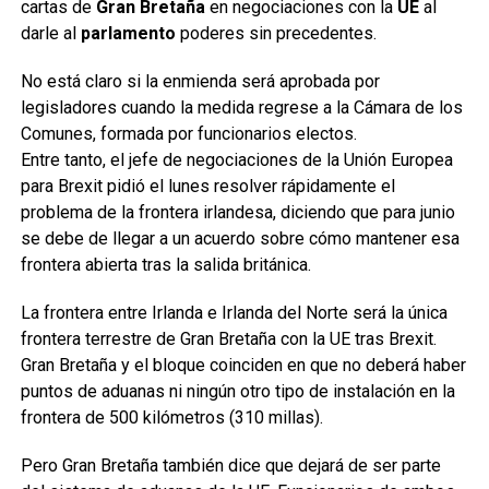
cartas de
Gran Bretaña
en negociaciones con la
UE
al
darle al
parlamento
poderes sin precedentes.
No está claro si la enmienda será aprobada por
legisladores cuando la medida regrese a la Cámara de los
Comunes, formada por funcionarios electos.
Entre tanto, el jefe de negociaciones de la Unión Europea
para Brexit pidió el lunes resolver rápidamente el
problema de la frontera irlandesa, diciendo que para junio
se debe de llegar a un acuerdo sobre cómo mantener esa
frontera abierta tras la salida británica.
La frontera entre Irlanda e Irlanda del Norte será la única
frontera terrestre de Gran Bretaña con la UE tras Brexit.
Gran Bretaña y el bloque coinciden en que no deberá haber
puntos de aduanas ni ningún otro tipo de instalación en la
frontera de 500 kilómetros (310 millas).
Pero Gran Bretaña también dice que dejará de ser parte