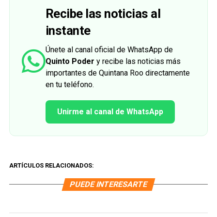
Recibe las noticias al
instante
Únete al canal oficial de WhatsApp de
Quinto Poder
y recibe las noticias más
importantes de Quintana Roo directamente
en tu teléfono.
Unirme al canal de WhatsApp
ARTÍCULOS RELACIONADOS:
PUEDE INTERESARTE