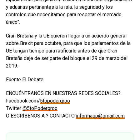
y aduanas pertinentes a la isla, la seguridad y los
controles que necesitamos para respetar el mercado
único”.
Gran Bretaña y la UE quieren llegar a un acuerdo general
sobre Brexit para octubre, para que los parlamentos de la
UE tengan tiempo para ratificarlo antes de que Gran
Bretaña deje de ser parte del bloque el 29 de marzo del
2019.
Fuente El Debate
ENCUÉNTRANOS EN NUESTRAS REDES SOCIALES?
Facebook.com/
5topoderqroo
Twitter
@5toPoderqroo
O ESCRÍBENOS A ? CONTACTO
informaqp@gmail.com