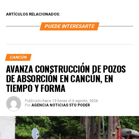
ARTÍCULOS RELACIONADOS:
PUEDE INTERESARTE
CANCÚN
AVANZA CONSTRUCCIÓN DE POZOS
DE ABSORCIÓN EN CANCÚN, EN
TIEMPO Y FORMA
Publicado
hace 13 horas
el
6 agosto, 2026
Por
AGENCIA NOTICIAS 5TO PODER