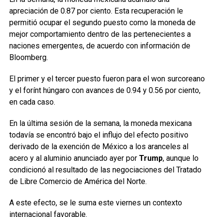
apreciación de 0.87 por ciento. Esta recuperación le
permitió ocupar el segundo puesto como la moneda de
mejor comportamiento dentro de las pertenecientes a
naciones emergentes, de acuerdo con información de
Bloomberg.
El primer y el tercer puesto fueron para el won surcoreano
y el forínt húngaro con avances de 0.94 y 0.56 por ciento,
en cada caso.
En la última sesión de la semana, la moneda mexicana
todavía se encontró bajo el influjo del efecto positivo
derivado de la exención de México a los aranceles al
acero y al aluminio anunciado ayer por
Trump
, aunque lo
condicionó al resultado de las negociaciones del Tratado
de Libre Comercio de América del Norte.
A este efecto, se le suma este viernes un contexto
internacional favorable.