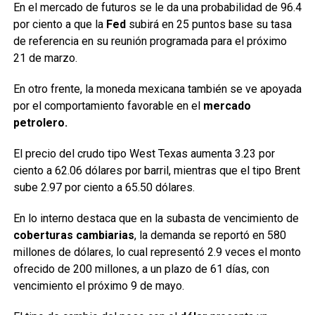
En el mercado de futuros se le da una probabilidad de 96.4
por ciento a que la
Fed
subirá en 25 puntos base su tasa
de referencia en su reunión programada para el próximo
21 de marzo.
En otro frente, la moneda mexicana también se ve apoyada
por el comportamiento favorable en el
mercado
petrolero.
El precio del crudo tipo West Texas aumenta 3.23 por
ciento a 62.06 dólares por barril, mientras que el tipo Brent
sube 2.97 por ciento a 65.50 dólares.
En lo interno destaca que en la subasta de vencimiento de
coberturas cambiarias
, la demanda se reportó en 580
millones de dólares, lo cual representó 2.9 veces el monto
ofrecido de 200 millones, a un plazo de 61 días, con
vencimiento el próximo 9 de mayo.