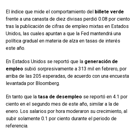
El índice que mide el comportamiento del
billete verde
frente a una canasta de diez divisas perdió 0.08 por ciento
tras la publicación de cifras de empleo mixtas en Estados
Unidos, las cuales apuntan a que la Fed mantendrá una
política gradual en materia de alza en tasas de interés
este año.
En Estados Unidos se reportó que la
generación de
empleo
subió sorpresivamente a 313 mil en febrero, por
arriba de las 205 esperadas, de acuerdo con una encuesta
levantada por Bloomberg.
En tanto que la
tasa de desempleo
se reportó en 4.1 por
ciento en el segundo mes de este año, similar a la de
enero. Los salarios por hora moderaron su crecimiento, al
subir solamente 0.1 por ciento durante el periodo de
referencia.