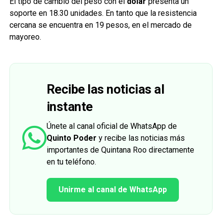
El tipo de cambio del peso con el
dólar
presenta un
soporte en 18.30 unidades. En tanto que la resistencia
cercana se encuentra en 19 pesos, en el mercado de
mayoreo.
Recibe las noticias al
instante
Únete al canal oficial de WhatsApp de
Quinto Poder
y recibe las noticias más
importantes de Quintana Roo directamente
en tu teléfono.
Unirme al canal de WhatsApp