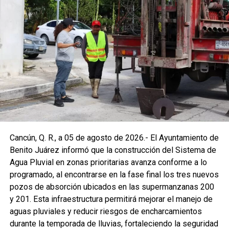
Cancún, Q. R., a 05 de agosto de 2026.- El Ayuntamiento de
Benito Juárez informó que la construcción del Sistema de
Agua Pluvial en zonas prioritarias avanza conforme a lo
programado, al encontrarse en la fase final los tres nuevos
pozos de absorción ubicados en las supermanzanas 200
y 201. Esta infraestructura permitirá mejorar el manejo de
aguas pluviales y reducir riesgos de encharcamientos
durante la temporada de lluvias, fortaleciendo la seguridad