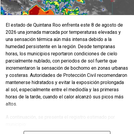
El estado de Quintana Roo enfrenta este 8 de agosto de
2026 una jornada marcada por temperaturas elevadas y
una sensación térmica aún más intensa debido a la
humedad persistente en la región. Desde tempranas
horas, los municipios reportaron condiciones de cielo
parcialmente nublado, con periodos de sol fuerte que
incrementaron la sensación de bochorno en zonas urbanas
y costeras. Autoridades de Protección Civil recomendaron
mantenerse hidratados y evitar la exposición prolongada
al sol, especialmente entre el mediodía y las primeras
horas de la tarde, cuando el calor alcanzó sus picos más
altos.
A continuación, se presenta el registro estimado por
municipio: