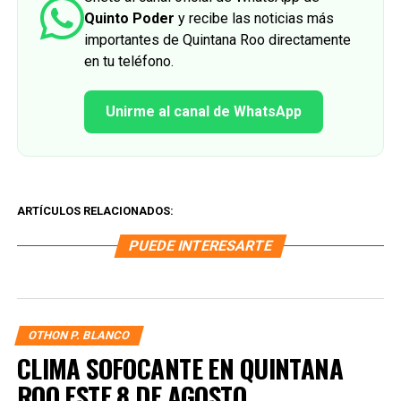
Quinto Poder
y recibe las noticias más
importantes de Quintana Roo directamente
en tu teléfono.
Unirme al canal de WhatsApp
ARTÍCULOS RELACIONADOS:
PUEDE INTERESARTE
OTHON P. BLANCO
CLIMA SOFOCANTE EN QUINTANA
ROO ESTE 8 DE AGOSTO