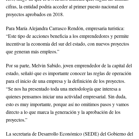
cifras, la entidad podría acceder al primer puesto nacional en
proyectos aprobados en 2018.
Para María Alejandra Carrasco Rendón, empresaria turística:
“Este tipo de acciones beneficia a los emprendedores y permite
incentivar la economía del sur del estado, con nuevos proyectos
que generan más empleos.”
Por su parte, Melvin Sabido, joven emprendedor de la capital del
estado, señaló que es importante conocer las reglas de operación
para el inicio de una empresa y la definición de los proyectos.
“Se nos ha presentado toda una metodología que interesa a
quienes pensamos iniciar una actividad empresarial. Sin duda,
esto es muy importante, porque así no omitimos pasos y vamos
directo a lo que marca la generación y la aprobación de los
proyectos.”
La secretaria de Desarrollo Económico (SEDE) del Gobierno del