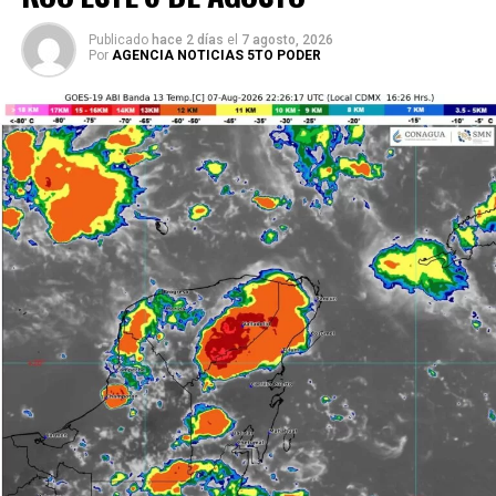
Publicado
hace 2 días
el
7 agosto, 2026
Por
AGENCIA NOTICIAS 5TO PODER