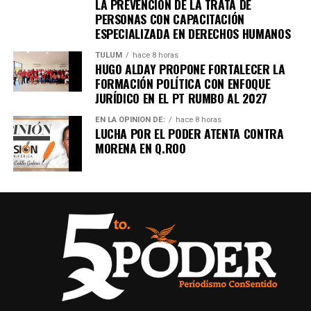
LA PREVENCIÓN DE LA TRATA DE
PERSONAS CON CAPACITACIÓN
ESPECIALIZADA EN DERECHOS HUMANOS
TULUM
hace 8 horas
HUGO ALDAY PROPONE FORTALECER LA
FORMACIÓN POLÍTICA CON ENFOQUE
JURÍDICO EN EL PT RUMBO AL 2027
EN LA OPINIÓN DE:
hace 8 horas
LUCHA POR EL PODER ATENTA CONTRA
MORENA EN Q.ROO