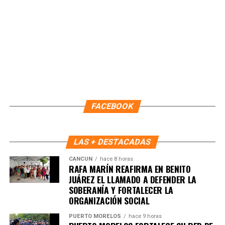
FACEBOOK
LAS + DESTACADAS
CANCÚN
hace 8 horas
RAFA MARÍN REAFIRMA EN BENITO
JUÁREZ EL LLAMADO A DEFENDER LA
SOBERANÍA Y FORTALECER LA
ORGANIZACIÓN SOCIAL
PUERTO MORELOS
hace 9 horas