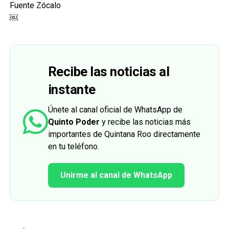
Fuente Zócalo
￼
Recibe las noticias al
instante
Únete al canal oficial de WhatsApp de
Quinto Poder
y recibe las noticias más
importantes de Quintana Roo directamente
en tu teléfono.
Unirme al canal de WhatsApp