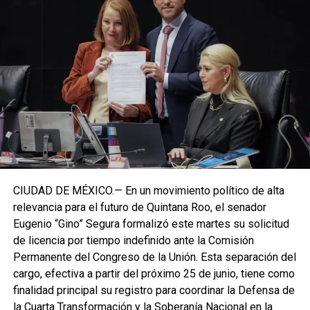
CIUDAD DE MÉXICO.— En un movimiento político de alta
relevancia para el futuro de Quintana Roo, el senador
Eugenio “Gino” Segura formalizó este martes su solicitud
de licencia por tiempo indefinido ante la Comisión
Permanente del Congreso de la Unión. Esta separación del
cargo, efectiva a partir del próximo 25 de junio, tiene como
finalidad principal su registro para coordinar la Defensa de
la Cuarta Transformación y la Soberanía Nacional en la