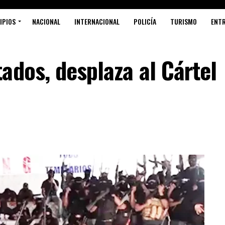
IPIOS
NACIONAL
INTERNACIONAL
POLICÍA
TURISMO
ENT
ados, desplaza al Cártel