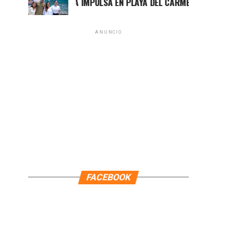
MARA LEZAMA IMPULSA EN PLAYA DEL CARMEN EL PRIMER CE
ANUNCIO
FACEBOOK