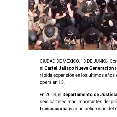
CIUDAD DE MÉXICO, 13 DE JUNIO.- Con 
el
Cártel Jalisco Nueva Generación
(
rápida expansión en los últimos años 
opera en 13.
En 2018, el
Departamento de Justici
seis cárteles más importantes del paí
transnacionales
más peligrosos del 