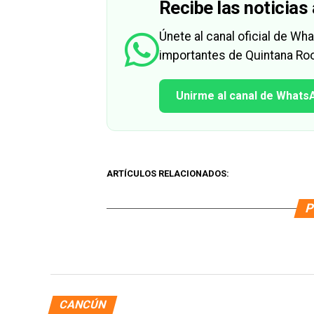
Recibe las noticias 
Únete al canal oficial de W
importantes de Quintana Roo
Unirme al canal de Whats
ARTÍCULOS RELACIONADOS:
P
CANCÚN