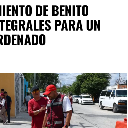
IENTO DE BENITO
NTEGRALES PARA UN
ORDENADO